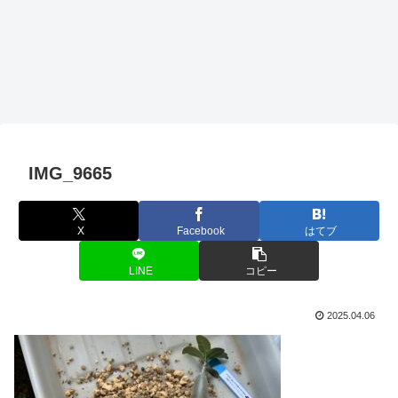
IMG_9665
X
Facebook
はてブ
LINE
コピー
2025.04.06