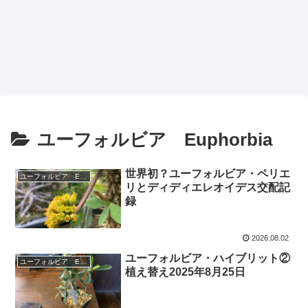
ユーフォルビア Euphorbia
世界初？ユーフォルビア・ペリエ
ユーフォルビア Euphorbia
リとディディエレオイデス交配記
録
2026.08.02
ユーフォルビア・ハイブリット②
ユーフォルビア Euphorbia
植え替え2025年8月25日