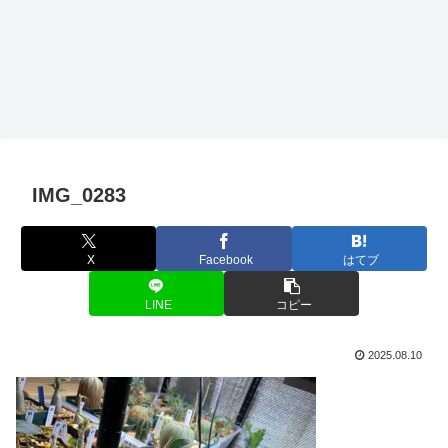
IMG_0283
X
Facebook
はてブ
LINE
コピー
2025.08.10