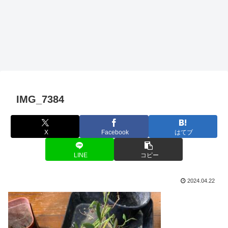
IMG_7384
X
Facebook
はてブ
LINE
コピー
2024.04.22