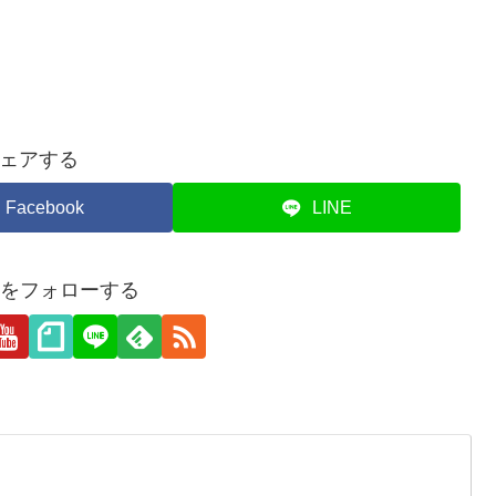
ェアする
Facebook
LINE
hairをフォローする