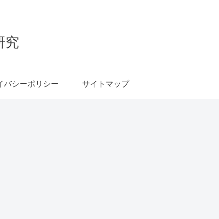
研究
イバシーポリシー
サイトマップ