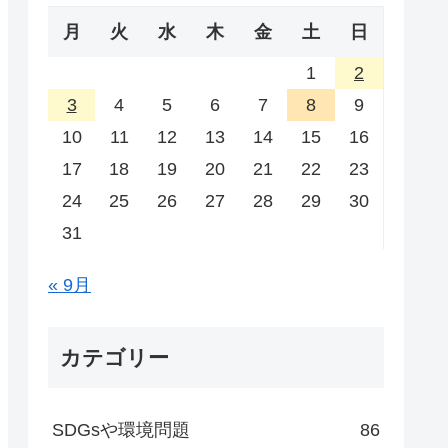
月
火
水
木
金
土
日
1
2
3
4
5
6
7
8
9
10
11
12
13
14
15
16
17
18
19
20
21
22
23
24
25
26
27
28
29
30
31
« 9月
カテゴリー
SDGsや環境問題
86