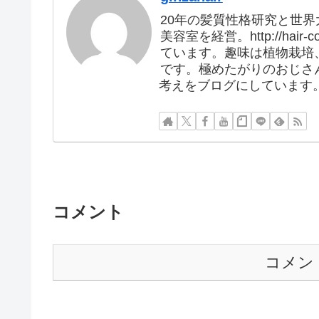
20年の髪質性格研究と世界大会の優
美容室を経営。http://hai
ています。趣味は植物栽培
です。極めたがりのおじさ
考えをブログにしています
コメント
コメン