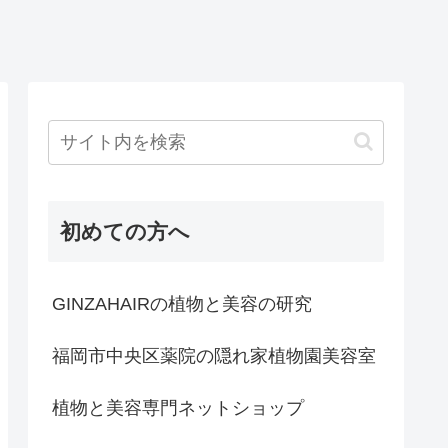
初めての方へ
GINZAHAIRの植物と美容の研究
福岡市中央区薬院の隠れ家植物園美容室
植物と美容専門ネットショップ