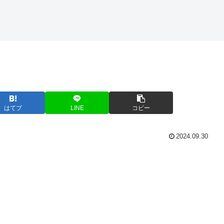
はてブ
LINE
コピー
2024.09.30