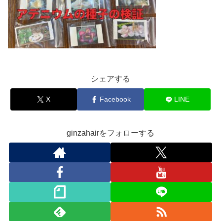
シェアする
X
Facebook
LINE
ginzahairをフォローする