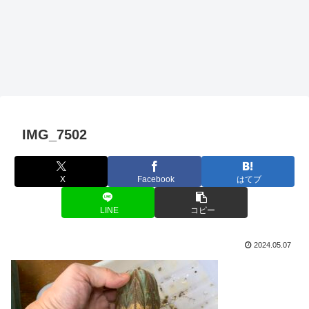
IMG_7502
X
Facebook
はてブ
LINE
コピー
2024.05.07