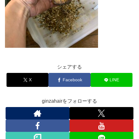
シェアする
X
Facebook
LINE
ginzahairをフォローする