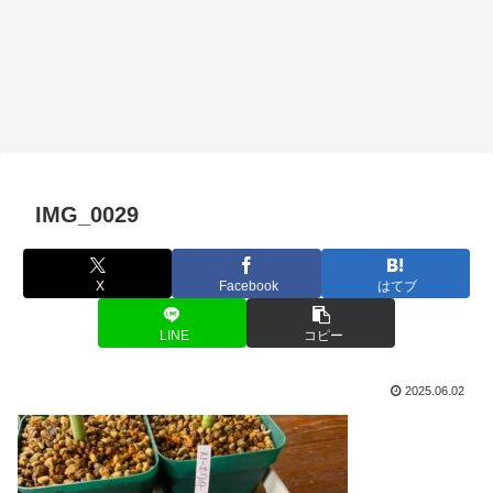
IMG_0029
X
Facebook
はてブ
LINE
コピー
2025.06.02