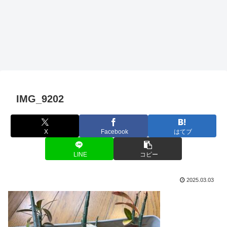
IMG_9202
X
Facebook
はてブ
LINE
コピー
2025.03.03