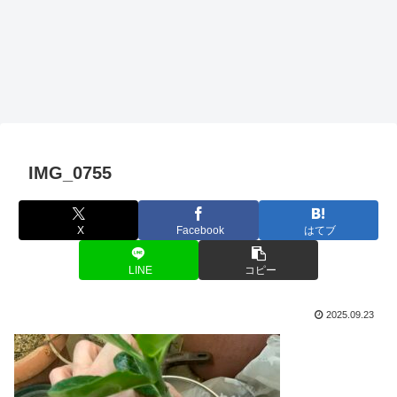
IMG_0755
X
Facebook
はてブ
LINE
コピー
2025.09.23