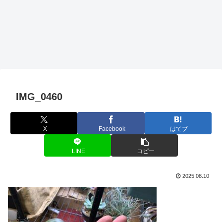
IMG_0460
X
Facebook
はてブ
LINE
コピー
2025.08.10