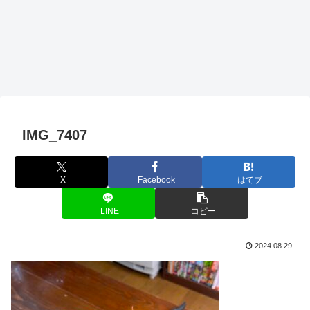
IMG_7407
X
Facebook
はてブ
LINE
コピー
2024.08.29