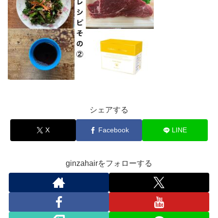
シェアする
X
Facebook
LINE
ginzahairをフォローする