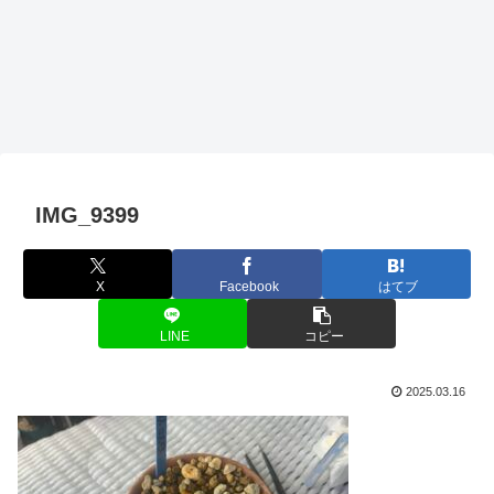
IMG_9399
X
Facebook
はてブ
LINE
コピー
2025.03.16