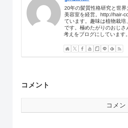
20年の髪質性格研究と世界大会の優
美容室を経営。http://hai
ています。趣味は植物栽培
です。極めたがりのおじさ
考えをブログにしています
コメント
コメン