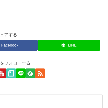
ェアする
Facebook
LINE
hairをフォローする