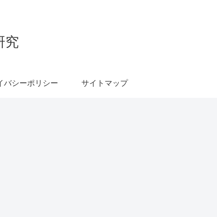
研究
イバシーポリシー
サイトマップ