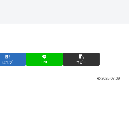
はてブ
LINE
コピー
2025.07.09