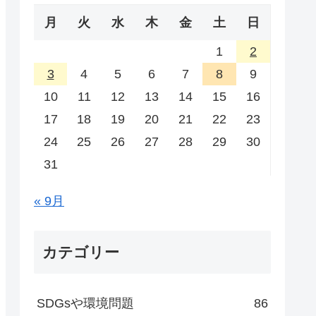
月
火
水
木
金
土
日
1
2
3
4
5
6
7
8
9
10
11
12
13
14
15
16
17
18
19
20
21
22
23
24
25
26
27
28
29
30
31
« 9月
カテゴリー
SDGsや環境問題
86