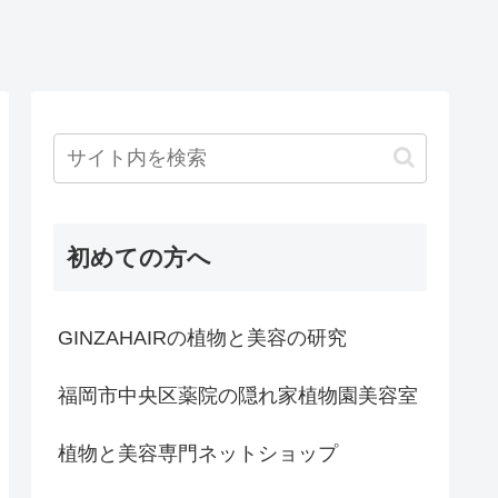
初めての方へ
GINZAHAIRの植物と美容の研究
福岡市中央区薬院の隠れ家植物園美容室
植物と美容専門ネットショップ