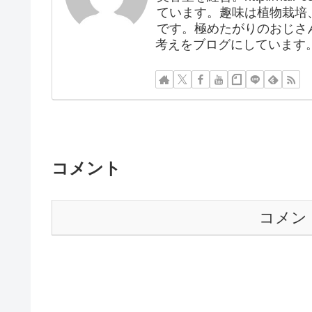
ています。趣味は植物栽培
です。極めたがりのおじさ
考えをブログにしています
コメント
コメン