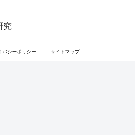
研究
イバシーポリシー
サイトマップ