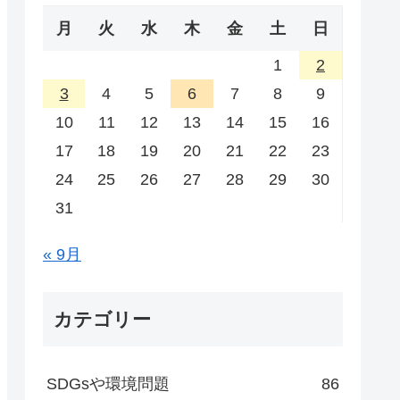
月
火
水
木
金
土
日
1
2
3
4
5
6
7
8
9
10
11
12
13
14
15
16
17
18
19
20
21
22
23
24
25
26
27
28
29
30
31
« 9月
カテゴリー
SDGsや環境問題
86