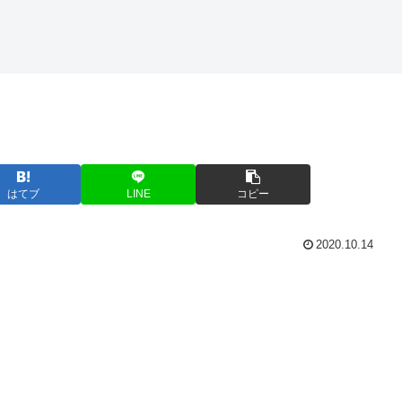
はてブ
LINE
コピー
2020.10.14