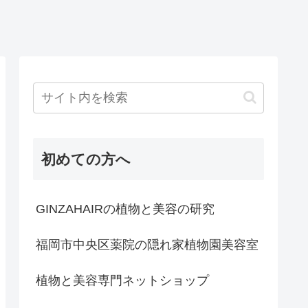
初めての方へ
GINZAHAIRの植物と美容の研究
福岡市中央区薬院の隠れ家植物園美容室
植物と美容専門ネットショップ