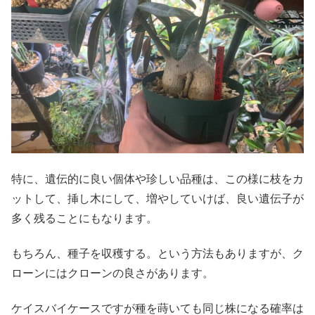
特に、遺伝的に良い個体や珍しい品種は、この様に枝をカ
ットして、挿し木にして、増やしていけば、良い遺伝子が
多く残ることにもなります。
もちろん、種子を収穫する。という方法もありますが、ク
ローンにはクローンの良さがあります。
ケイスバイケースですが種を蒔いても同じ株になる確率は