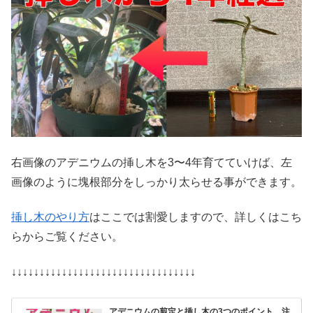
右画像のアデニウムの挿し木を3〜4年育てていけば、左
画像のように塊根部分をしっかり太らせる事ができます。
挿し木のやり方
はここでは割愛しますので、詳しくはこち
らからご覧ください。
↓↓↓↓↓↓↓↓↓↓↓↓↓↓↓↓↓↓↓↓↓↓↓↓↓↓↓↓↓↓↓↓↓
アデニウムの剪定と挿し木の3つのポイント。注