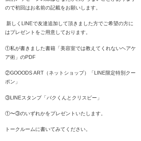
ので初回はお名前の記載をお願いします。
新しくLINEで友達追加して頂きました方でご希望の方に
はプレゼントをご用意しております。
①私が書きました書籍「美容室では教えてくれないヘアケ
ア術」のPDF
②GOOODS ART（ネットショップ）「LINE限定特別クー
ポン」
③LINEスタンプ「バクくんとクリスピー」
①〜③のいずれかをプレゼントいたします。
トークルームに書いてみてください。