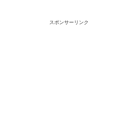
スポンサーリンク