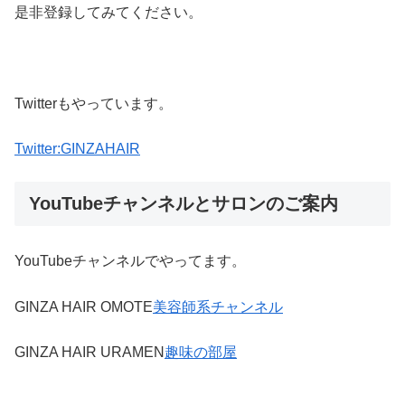
是非登録してみてください。
Twitterもやっています。
Twitter:GINZAHAIR
YouTubeチャンネルとサロンのご案内
YouTubeチャンネルでやってます。
GINZA HAIR OMOTE
美容師系チャンネル
GINZA HAIR URAMEN
趣味の部屋