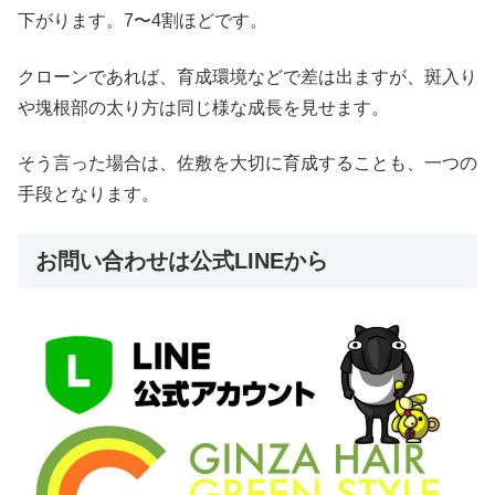
下がります。7〜4割ほどです。
クローンであれば、育成環境などで差は出ますが、斑入り
や塊根部の太り方は同じ様な成長を見せます。
そう言った場合は、佐敷を大切に育成することも、一つの
手段となります。
お問い合わせは公式LINEから