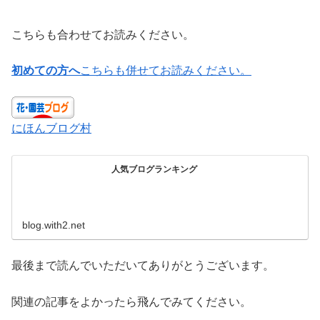
こちらも合わせてお読みください。
初めての方へ
こちらも併せてお読みください。
にほんブログ村
人気ブログランキング
blog.with2.net
最後まで読んでいただいてありがとうございます。
関連の記事をよかったら飛んでみてください。