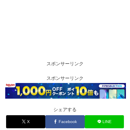
スポンサーリンク
スポンサーリンク
シェアする
X
Facebook
LINE