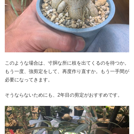
このような場合は、寸胴な所に枝を出てくるのを待つか。
もう一度、強剪定をして、再度作り直すか。もう一手間が
必要になってきます。
そうならないためにも、2年目の剪定がおすすめです。