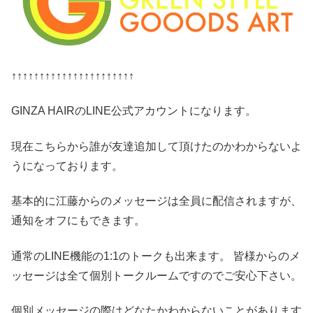
↑↑↑↑↑↑↑↑↑↑↑↑↑↑↑↑↑↑↑↑↑↑
GINZA HAIRのLINE公式アカウントになります。
現在こちらから誰が友達追加して頂けたのかわからないよ
うになっております。
基本的に江藤からのメッセージは全員に配信されますが、
通知をオフにもできます。
通常のLINE機能の1:1のトークも出来ます。 皆様からのメ
ッセージは全て個別トークルームですのでご安心下さい。
個別メッセージの際はどなたかわからないことがあります