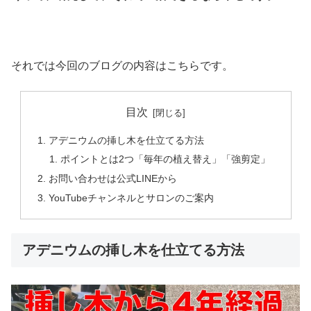
それでは今回のブログの内容はこちらです。
目次
アデニウムの挿し木を仕立てる方法
ポイントとは2つ「毎年の植え替え」「強剪定」
お問い合わせは公式LINEから
YouTubeチャンネルとサロンのご案内
アデニウムの挿し木を仕立てる方法