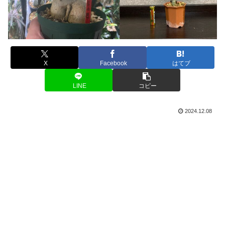
X
Facebook
はてブ
LINE
コピー
2024.12.08