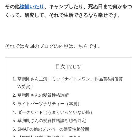
その他
絵描いたり
、キャンプしたり、死ぬ日まで何かをつ
くって、研究して、それで生活できるなら幸せです。
それでは今回のブログの内容はこちらです。
目次
草彅剛さん主演「ミッドナイトスワン」作品賞&男優賞
W受賞！
草彅剛さんの髪質性格診断
ライトパーソナリティー（本質）
ダークサイド（うまくいっていない時）
草彅剛さんの髪質性格診断総合判定
SMAPの他のメンバーの髪質性格診断