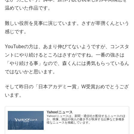
温めていた作品です。
難しい役所を見事に演じています。さすが草彅くんという
感じです。
YouTubeの方は、あまり伸びてないようですが、コンスタ
ントにやり続けるところはさすがですね。一番の強さは
「やり続ける事」なので、森くんには勇気もらっているん
ではないかと思います。
そして昨日の「日本アカデミー賞」W受賞おめでとうござ
います。
Yahoo!ニュース
Yahoo!ニュースは、新聞・通信社が配信するニュースのほ
か、映像、雑誌や個人の書き手が執筆する記事など多種多
様なニュースを掲載しています。