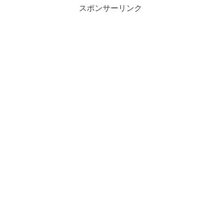
スポンサーリンク