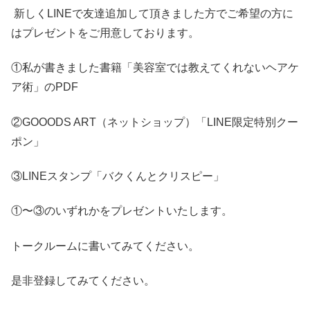
新しくLINEで友達追加して頂きました方でご希望の方に
はプレゼントをご用意しております。
①私が書きました書籍「美容室では教えてくれないヘアケ
ア術」のPDF
②GOOODS ART（ネットショップ）「LINE限定特別クー
ポン」
③LINEスタンプ「バクくんとクリスピー」
①〜③のいずれかをプレゼントいたします。
トークルームに書いてみてください。
是非登録してみてください。