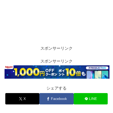
スポンサーリンク
スポンサーリンク
シェアする
X
Facebook
LINE