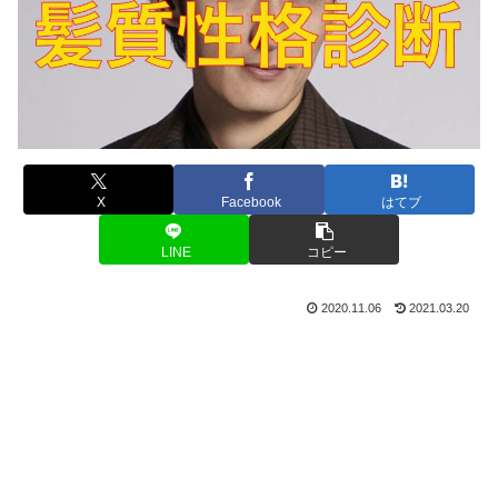
X
Facebook
はてブ
LINE
コピー
2020.11.06
2021.03.20