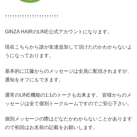
↑↑↑↑↑↑↑↑↑↑↑↑↑↑↑↑↑↑↑↑↑↑
GINZA HAIRのLINE公式アカウントになります。
現在こちらから誰が友達追加して頂けたのかわからないよ
うになっております。
基本的に江藤からのメッセージは全員に配信されますが、
通知をオフにもできます。
通常のLINE機能の1:1のトークも出来ます。 皆様からのメ
ッセージは全て個別トークルームですのでご安心下さい。
個別メッセージの際はどなたかわからないことがあります
ので初回はお名前の記載をお願いします。