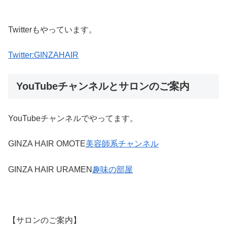
Twitterもやっています。
Twitter:GINZAHAIR
YouTubeチャンネルとサロンのご案内
YouTubeチャンネルでやってます。
GINZA HAIR OMOTE
美容師系チャンネル
GINZA HAIR URAMEN
趣味の部屋
【サロンのご案内】