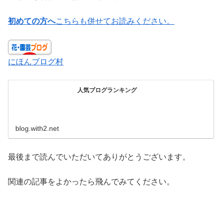
初めての方へ
こちらも併せてお読みください。
にほんブログ村
人気ブログランキング
blog.with2.net
最後まで読んでいただいてありがとうございます。
関連の記事をよかったら飛んでみてください。