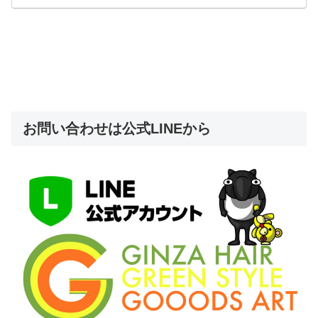
お問い合わせは公式LINEから