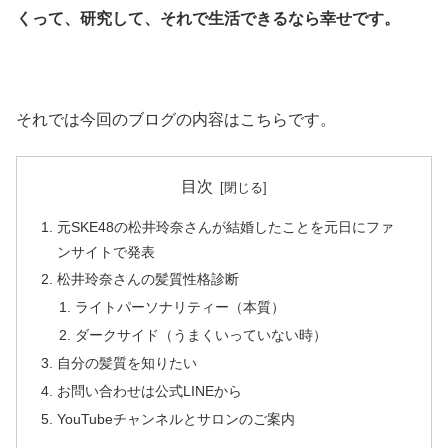
くって、研究して、それで生活できるなら幸せです。
それでは今回のブログの内容はこちらです。
目次
元SKE48の松井玲奈さんが結婚したことを元日にファ
ンサイトで発表
松井玲奈さんの髪質性格診断
ライトパーソナリティー（本質）
ダークサイド（うまくいっていない時）
自分の髪質を知りたい
お問い合わせは公式LINEから
YouTubeチャンネルとサロンのご案内