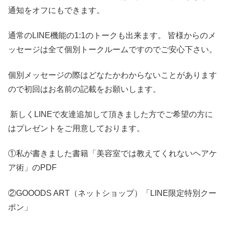
通知をオフにもできます。
通常のLINE機能の1:1のトークも出来ます。 皆様からのメ
ッセージは全て個別トークルームですのでご安心下さい。
個別メッセージの際はどなたかわからないことがあります
ので初回はお名前の記載をお願いします。
新しくLINEで友達追加して頂きました方でご希望の方に
はプレゼントをご用意しております。
①私が書きました書籍「美容室では教えてくれないヘアケ
ア術」のPDF
②GOOODS ART（ネットショップ）「LINE限定特別クー
ポン」