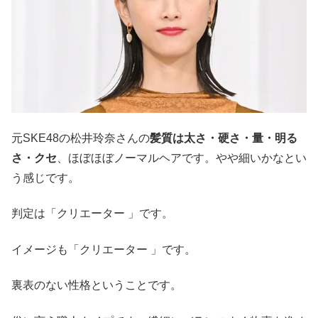
元SKE48の松井玲奈さんの
髪質は太さ・硬さ・量・明る
さ・クセ
、ほぼほぼノーマルヘアです。やや細いかなとい
う感じです。
判定は「クリエーター 」です。
イメージも「クリエーター 」です。
裏表のない性格ということです。