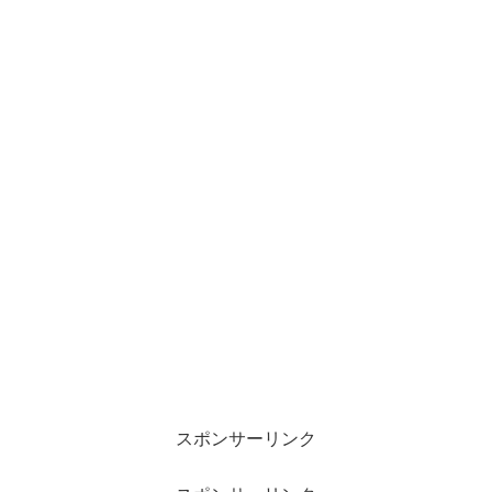
スポンサーリンク