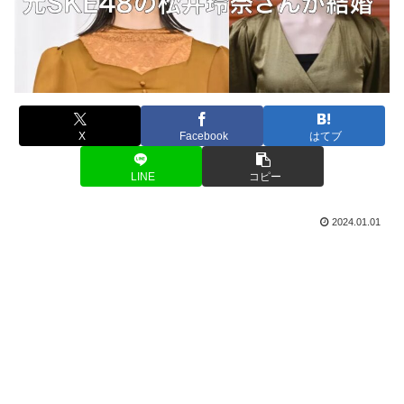
X
Facebook
はてブ
LINE
コピー
2024.01.01