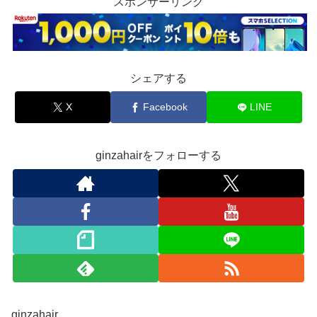
スポンサーリンク
シェアする
X
Facebook
LINE
ginzahairをフォローする
ginzahair