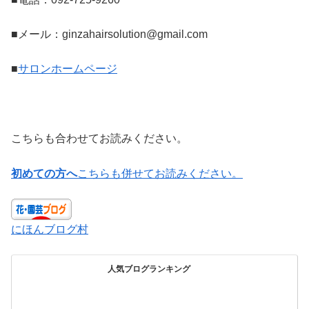
■メール：ginzahairsolution@gmail.com
■
サロンホームページ
こちらも合わせてお読みください。
初めての方へ
こちらも併せてお読みください。
にほんブログ村
人気ブログランキング