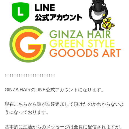
↑↑↑↑↑↑↑↑↑↑↑↑↑↑↑↑↑↑↑↑↑↑
GINZA HAIRのLINE公式アカウントになります。
現在こちらから誰が友達追加して頂けたのかわからないよ
うになっております。
基本的に江藤からのメッセージは全員に配信されますが、