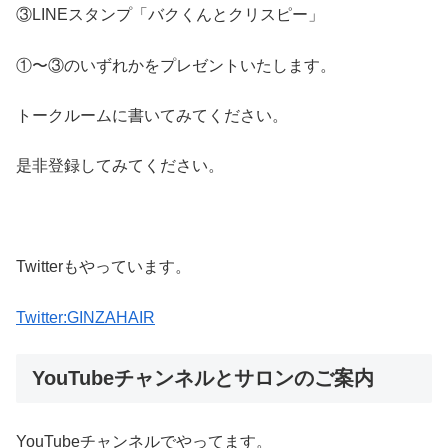
③LINEスタンプ「バクくんとクリスピー」
①〜③のいずれかをプレゼントいたします。
トークルームに書いてみてください。
是非登録してみてください。
Twitterもやっています。
Twitter:GINZAHAIR
YouTubeチャンネルとサロンのご案内
YouTubeチャンネルでやってます。