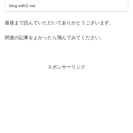
blog.with2.net
最後まで読んでいただいてありがとうございます。
関連の記事をよかったら飛んでみてください。
スポンサーリンク