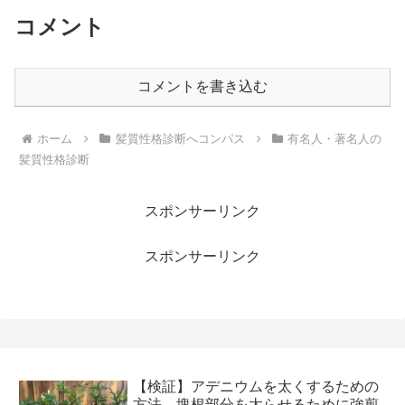
コメント
コメントを書き込む
ホーム
髪質性格診断へコンパス
有名人・著名人の
髪質性格診断
スポンサーリンク
スポンサーリンク
【検証】アデニウムを太くするための
方法。塊根部分を太らせるために強剪