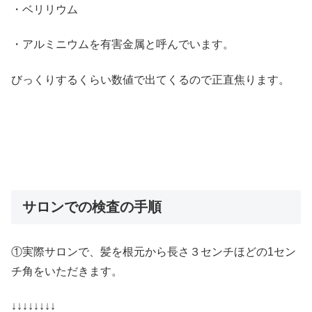
・ベリリウム
・アルミニウムを有害金属と呼んでいます。
びっくりするくらい数値で出てくるので正直焦ります。
サロンでの検査の手順
①実際サロンで、髪を根元から長さ３センチほどの1セン
チ角をいただきます。
↓↓↓↓↓↓↓↓