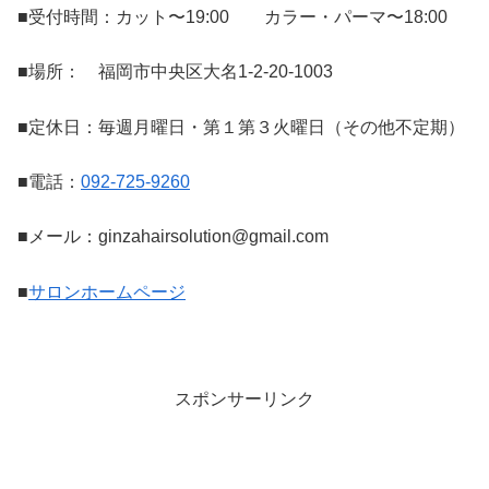
■受付時間：カット〜19:00 カラー・パーマ〜18:00
■場所： 福岡市中央区大名1-2-20-1003
■定休日：毎週月曜日・第１第３火曜日（その他不定期）
■電話：
092-725-9260
■メール：ginzahairsolution@gmail.com
■
サロンホームページ
スポンサーリンク