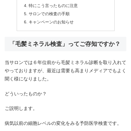
特にこう言ったものに注意
サロンでの検査の手順
キャンペーンのお知らせ
「毛髪ミネラル検査」ってご存知ですか？
当サロンでは６年位前から毛髪ミネラル診断を取り入れて
やっておりますが、最近は需要も高まりメディアでもよく
聞く様になりました。
どういったものか？
ご説明します。
病気以前の細胞レベルの変化をみる予防医学検査です。