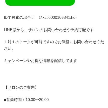
IDで検索の場合： ＠xat.0000109841.hoi
LINE@から、サロンのお問い合わせや予約可能です
１対１のトークが可能ですのでお気軽にお問い合わせくだ
さい。
キャンペーンやお得な情報を配信してます
【サロンのご案内】
■営業時間：10:00〜20:00