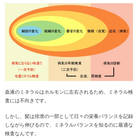
血液のミネラルはホルモンに左右されるため、ミネラル検
査には不向きです。
しかし、髪は排泄の一部として日々の栄養バランスを記録
しながら伸びるので、ミネラルバランスを知るのに最適な
検査なんです。