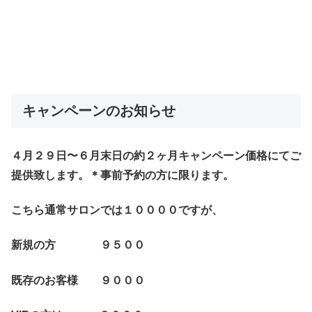
キャンペーンのお知らせ
４月２９日〜６月末日の約２ヶ月キャンペーン価格にてご
提供致します。＊事前予約の方に限ります。
こちら通常サロンでは１００００ですが、
新規の方 ９５００
既存のお客様 ９０００