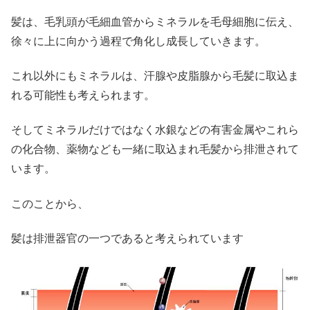
髪は、毛乳頭が毛細血管からミネラルを毛母細胞に伝え、
徐々に上に向かう過程で角化し成長していきます。
これ以外にもミネラルは、汗腺や皮脂腺から毛髪に取込ま
れる可能性も考えられます。
そしてミネラルだけではなく水銀などの有害金属やこれら
の化合物、薬物なども一緒に取込まれ毛髪から排泄されて
います。
このことから、
髪は排泄器官の一つであると考えられています