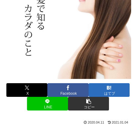
X
Facebook
はてブ
LINE
コピー
2020.04.11
2021.01.04