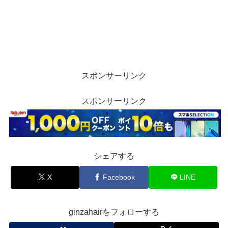
スポンサーリンク
スポンサーリンク
シェアする
X
Facebook
LINE
ginzahairをフォローする