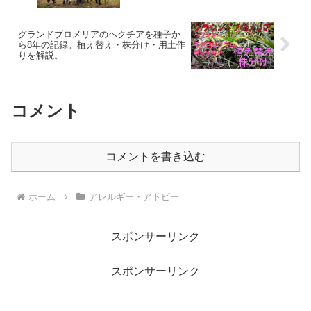
グランドブロメリアのヘクチアを種子か
ら8年の記録。植え替え・株分け・用土作
りを解説。
コメント
コメントを書き込む
ホーム
アレルギー・アトピー
スポンサーリンク
スポンサーリンク