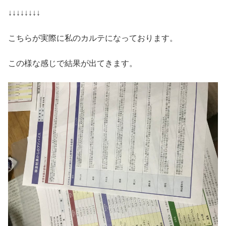
↓↓↓↓↓↓↓↓
こちらが実際に私のカルテになっております。
この様な感じで結果が出てきます。