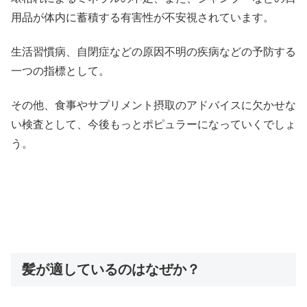
用品が体内に蓄積する有害性が不安視されています。
生活習慣病、自閉症などの原因不明の疾病などの予防する
一つの指標として。
その他、食事やサプリメント摂取のアドバイスに欠かせな
い検査として、今後もっとポピュラーになっていくでしょ
う。
髪が適しているのはなぜか？