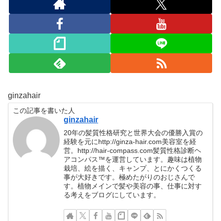
ginzahair
この記事を書いた人
ginzahair
20年の髪質性格研究と世界大会の優勝入賞の
経験を元にhttp://ginza-hair.com美容室を経
営。http://hair-compass.com髪質性格診断ヘ
アコンパス™︎を運営しています。趣味は植物
栽培、絵を描く、キャンプ、とにかくつくる
事が大好きです。極めたがりのおじさんで
す。植物メインで髪や美容の事、仕事に対す
る考えをブログにしています。