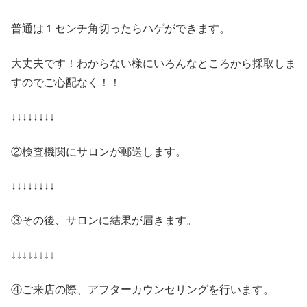
普通は１センチ角切ったらハゲができます。
大丈夫です！わからない様にいろんなところから採取しま
すのでご心配なく！！
↓↓↓↓↓↓↓↓
②検査機関にサロンが郵送します。
↓↓↓↓↓↓↓↓
③その後、サロンに結果が届きます。
↓↓↓↓↓↓↓↓
④ご来店の際、アフターカウンセリングを行います。