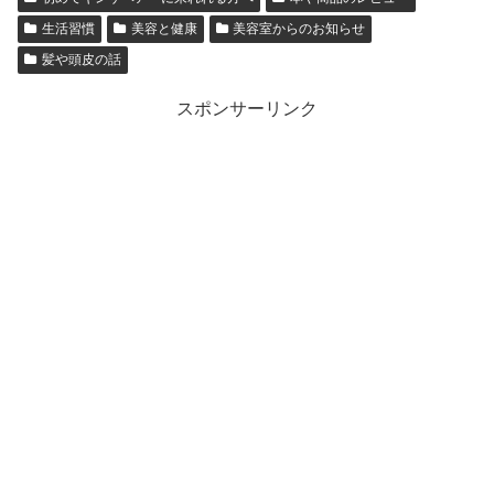
生活習慣
美容と健康
美容室からのお知らせ
髪や頭皮の話
スポンサーリンク