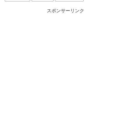
スポンサーリンク