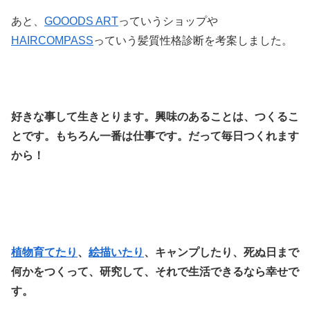
あと、
GOOODS ART
っていうショップや
HAIRCOMPASS
っていう髪質性格診断を考案しました。
好きな事して生きとります。興味のあることは、つくるこ
とです。もちろん一番は仕事です。だって毎日つくれます
から！
植物育てたり
、
絵描いたり
、キャンプしたり、死ぬ日まで
何かをつくって、研究して、それで生活できるなら幸せで
す。