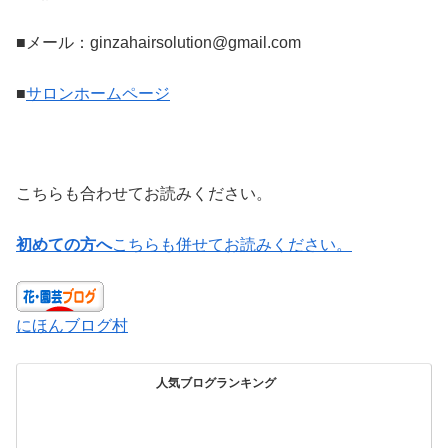
■メール：ginzahairsolution@gmail.com
■
サロンホームページ
こちらも合わせてお読みください。
初めての方へ
こちらも併せてお読みください。
にほんブログ村
人気ブログランキング