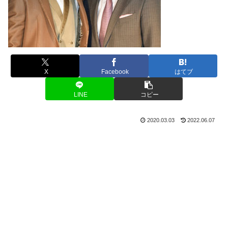
X
Facebook
はてブ
LINE
コピー
2020.03.03
2022.06.07