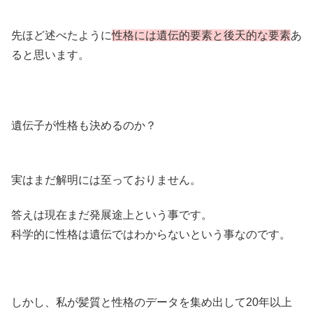
先ほど述べたように
性格には遺伝的要素と後天的な要素
あ
ると思います。
遺伝子が性格も決めるのか？
実はまだ解明には至っておりません。
答えは現在まだ発展途上という事です。
科学的に性格は遺伝ではわからないという事なのです。
しかし、私が髪質と性格のデータを集め出して20年以上