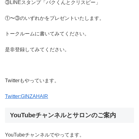
③LINEスタンプ「バクくんとクリスピー」
①〜③のいずれかをプレゼントいたします。
トークルームに書いてみてください。
是非登録してみてください。
Twitterもやっています。
Twitter:GINZAHAIR
YouTubeチャンネルとサロンのご案内
YouTubeチャンネルでやってます。