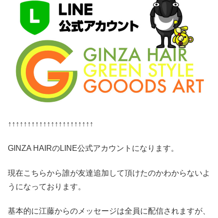
↑↑↑↑↑↑↑↑↑↑↑↑↑↑↑↑↑↑↑↑↑↑
GINZA HAIRのLINE公式アカウントになります。
現在こちらから誰が友達追加して頂けたのかわからないよ
うになっております。
基本的に江藤からのメッセージは全員に配信されますが、