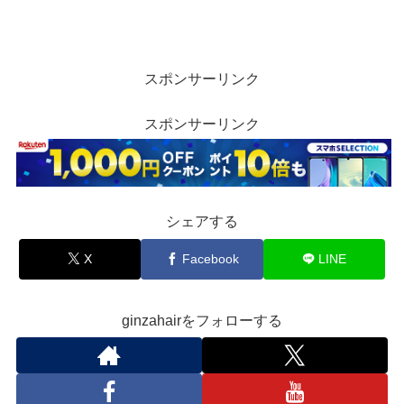
スポンサーリンク
スポンサーリンク
シェアする
X
Facebook
LINE
ginzahairをフォローする