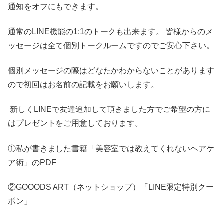
通知をオフにもできます。
通常のLINE機能の1:1のトークも出来ます。 皆様からのメ
ッセージは全て個別トークルームですのでご安心下さい。
個別メッセージの際はどなたかわからないことがあります
ので初回はお名前の記載をお願いします。
新しくLINEで友達追加して頂きました方でご希望の方に
はプレゼントをご用意しております。
①私が書きました書籍「美容室では教えてくれないヘアケ
ア術」のPDF
②GOOODS ART（ネットショップ）「LINE限定特別クー
ポン」