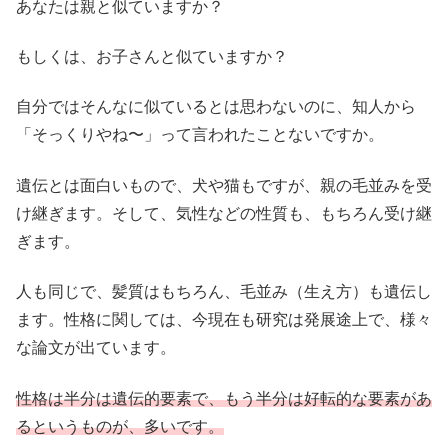
あなたは親と似ていますか？
もしくは、お子さんと似ていますか？
自分ではそんなに似ているとは思わないのに、知人から
「そっくりやね〜」って言われたことないですか。
遺伝とは面白いもので、犬や猫もですが、親の毛並みを受
け継ぎます。そして、気性などの性質も、もちろん受け継
ぎます。
人も同じで、髪質はもちろん、毛並み（生え方）も遺伝し
ます。性格に関しては、今現在も研究は発展途上で、様々
な論文が出ています。
性格は半分は遺伝的要素で、もう半分は好転的な要素があ
るというものが、多いです。