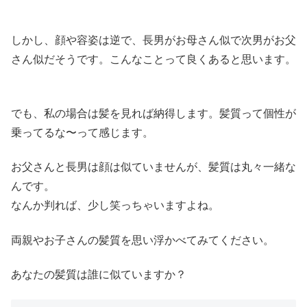
しかし、顔や容姿は逆で、長男がお母さん似で次男がお父
さん似だそうです。こんなことって良くあると思います。
でも、私の場合は髪を見れば納得します。髪質って個性が
乗ってるな〜って感じます。
お父さんと長男は顔は似ていませんが、髪質は丸々一緒な
んです。
なんか判れば、少し笑っちゃいますよね。
両親やお子さんの髪質を思い浮かべてみてください。
あなたの髪質は誰に似ていますか？