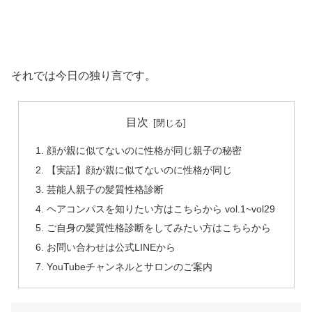
それでは今日の独り言です。
目次
顔が親に似てないのに性格が同じ親子の秘密
【実話】顔が親に似てないのに性格が同じ
芸能人親子の髪質性格診断
ヘアコンパスを知りたい方はこちらから vol.1~vol29
ご自身の髪質性格診断をしてみたい方はこちらから
お問い合わせは公式LINEから
YouTubeチャンネルとサロンのご案内