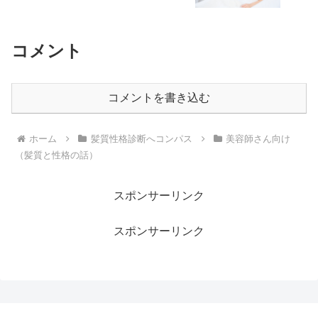
コメント
コメントを書き込む
ホーム
髪質性格診断へコンパス
美容師さん向け
（髪質と性格の話）
スポンサーリンク
スポンサーリンク