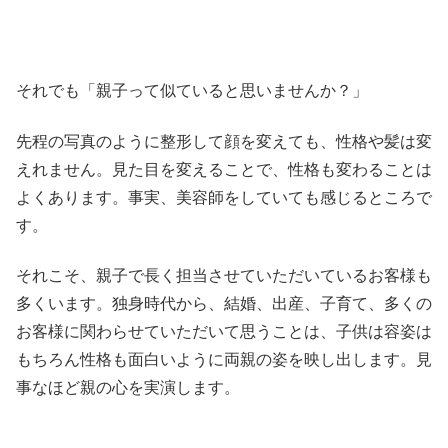
それでも「親子って似ていると思いませんか？」
先程の写真のように整形して顔を変えても、性格や髪は変
えれません。見た目を変えることで、性格も変わることは
よくあります。事実、美容師をしていても感じるところで
す。
それこそ、親子で長く担当させていただいているお客様も
多くいます。独身時代から、結婚、出産、子育て、多くの
お客様に関わらせていただいて思うことは、子供は容姿は
もちろん性格も面白いように両親の姿を映し出します。見
事なほど親の心を実演します。