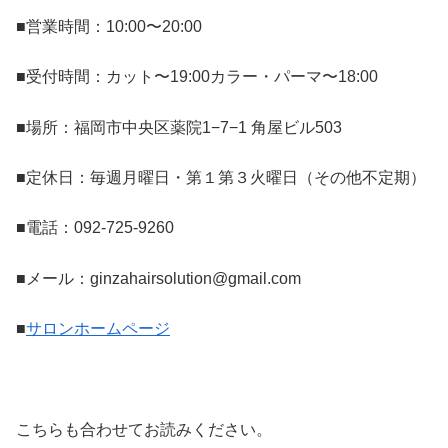
■営業時間：10:00〜20:00
■受付時間：カット〜19:00カラー・パーマ〜18:00
■場所：福岡市中央区薬院1−7−1 角屋ビル503
■定休日：毎週月曜日・第１第３火曜日（その他不定期）
■電話：092-725-9260
■メール：ginzahairsolution@gmail.com
■
サロンホームページ
こちらも合わせてお読みください。