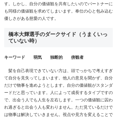
す。しかし、自分の価値観を共有したいのでパートナーに
も同様の価値観を求めてしまいます。奉仕の心と包み込む
優しさがある慈愛の人です。
橋本大輝選手のダークサイド（うまくいっ
ていない時）
キーワード 弱気 独断的 傍観者
髪を自己表現できていない方は、頭でっかちで考えすぎ
て自分を見失ってしまいます。他人の意見を聞かず、自分
だけで物事を進めようとします。自分の価値観がスタンダ
ードだと思っています。人によって成長するタイプですの
で、出会う人でも人生を左右します。一つの価値観に囚わ
れ過ぎると出会う人も変わりません。ただ見ているだけで
は物事は解決していきません。視点や見方を変えることで