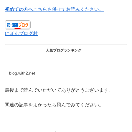
初めての方へ
こちらも併せてお読みください。
にほんブログ村
人気ブログランキング
blog.with2.net
最後まで読んでいただいてありがとうございます。
関連の記事をよかったら飛んでみてください。