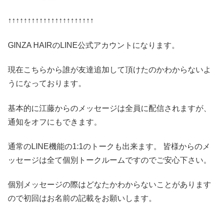
↑↑↑↑↑↑↑↑↑↑↑↑↑↑↑↑↑↑↑↑↑↑
GINZA HAIRのLINE公式アカウントになります。
現在こちらから誰が友達追加して頂けたのかわからないよ
うになっております。
基本的に江藤からのメッセージは全員に配信されますが、
通知をオフにもできます。
通常のLINE機能の1:1のトークも出来ます。 皆様からのメ
ッセージは全て個別トークルームですのでご安心下さい。
個別メッセージの際はどなたかわからないことがあります
ので初回はお名前の記載をお願いします。