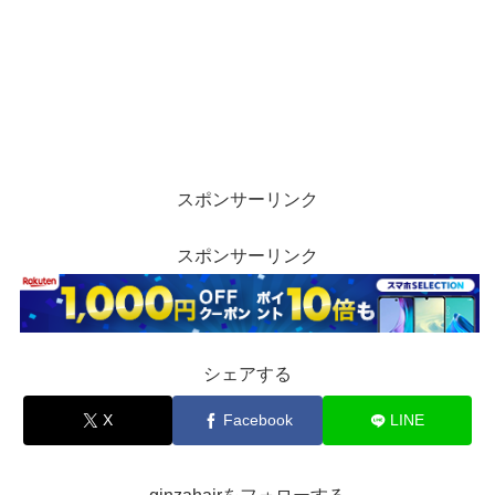
スポンサーリンク
スポンサーリンク
シェアする
X
Facebook
LINE