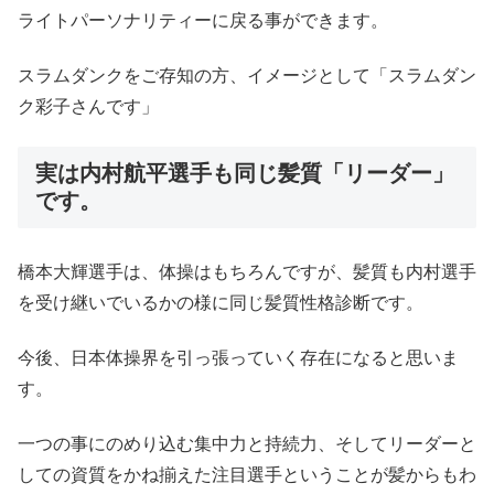
ライトパーソナリティーに戻る事ができます。
スラムダンクをご存知の方、イメージとして「スラムダン
ク彩子さんです」
実は内村航平選手も同じ髪質「リーダー」
です。
橋本大輝選手は、体操はもちろんですが、髪質も内村選手
を受け継いでいるかの様に同じ髪質性格診断です。
今後、日本体操界を引っ張っていく存在になると思いま
す。
一つの事にのめり込む集中力と持続力、そしてリーダーと
しての資質をかね揃えた注目選手ということが髪からもわ