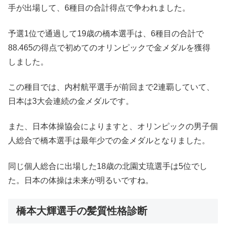
手が出場して、6種目の合計得点で争われました。
予選1位で通過して19歳の橋本選手は、6種目の合計で
88.465の得点で初めてのオリンピックで金メダルを獲得
しました。
この種目では、内村航平選手が前回まで2連覇していて、
日本は3大会連続の金メダルです。
また、日本体操協会によりますと、オリンピックの男子個
人総合で橋本選手は最年少での金メダルとなりました。
同じ個人総合に出場した18歳の北園丈琉選手は5位でし
た。日本の体操は未来が明るいですね。
橋本大輝選手の髪質性格診断