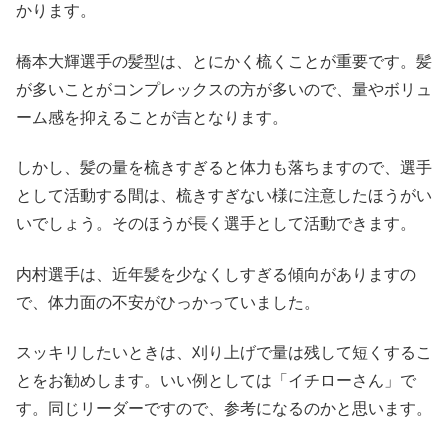
かります。
橋本大輝選手の髪型は、とにかく梳くことが重要です。髪
が多いことがコンプレックスの方が多いので、量やボリュ
ーム感を抑えることが吉となります。
しかし、髪の量を梳きすぎると体力も落ちますので、選手
として活動する間は、梳きすぎない様に注意したほうがい
いでしょう。そのほうが長く選手として活動できます。
内村選手は、近年髪を少なくしすぎる傾向がありますの
で、体力面の不安がひっかっていました。
スッキリしたいときは、刈り上げで量は残して短くするこ
とをお勧めします。いい例としては「イチローさん」で
す。同じリーダーですので、参考になるのかと思います。