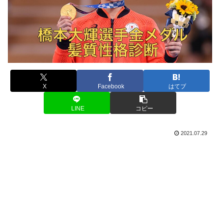
X
Facebook
はてブ
LINE
コピー
2021.07.29