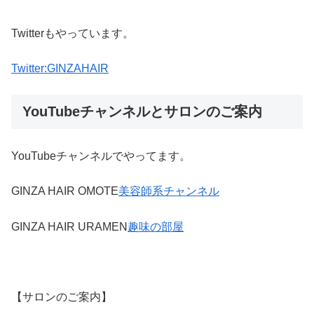
Twitterもやっています。
Twitter:GINZAHAIR
YouTubeチャンネルとサロンのご案内
YouTubeチャンネルでやってます。
GINZA HAIR OMOTE
美容師系チャンネル
GINZA HAIR URAMEN
趣味の部屋
【サロンのご案内】