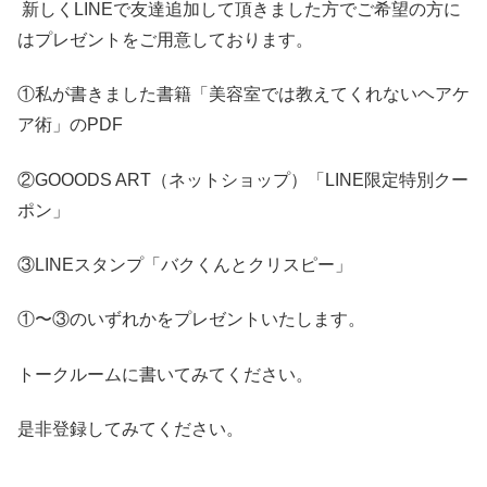
新しくLINEで友達追加して頂きました方でご希望の方に
はプレゼントをご用意しております。
①私が書きました書籍「美容室では教えてくれないヘアケ
ア術」のPDF
②GOOODS ART（ネットショップ）「LINE限定特別クー
ポン」
③LINEスタンプ「バクくんとクリスピー」
①〜③のいずれかをプレゼントいたします。
トークルームに書いてみてください。
是非登録してみてください。