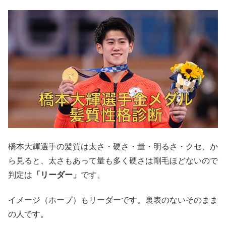
橋本大輝選手の髪質は太さ・硬さ・量・明るさ・クセ、か
ら見ると、太さもあって量も多く硬さは剛毛ほどないので
判定は
「リーダー」
です。
イメージ（ホープ）もリーダーです。裏表のないそのまま
の人です。