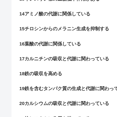
14アミノ酸の代謝に関係している
15チロシンからのメラニン生成を抑制する
16葉酸の代謝に関係している
17カルニチンの吸収と代謝に関わっている
18鉄の吸収を高める
19鉄を含むタンパク質の生成と代謝に関わっ
20カルシウムの吸収と代謝に関わっている