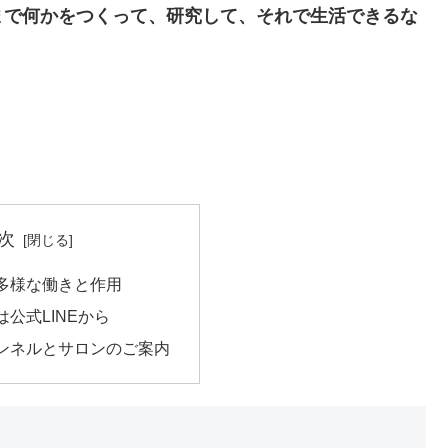
まで何かをつくって、研究して、それで生活できるな
次
多様な働きと作用
公式LINEから
チャンネルとサロンのご案内