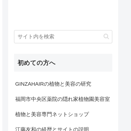
初めての方へ
GINZAHAIRの植物と美容の研究
福岡市中央区薬院の隠れ家植物園美容室
植物と美容専門ネットショップ
江藤友和の経歴とサイトの説明