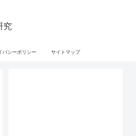
研究
イバシーポリシー
サイトマップ