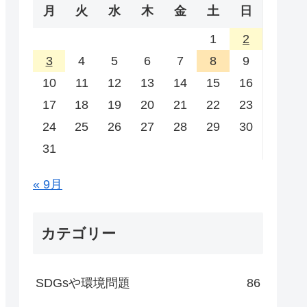
月
火
水
木
金
土
日
1
2
3
4
5
6
7
8
9
10
11
12
13
14
15
16
17
18
19
20
21
22
23
24
25
26
27
28
29
30
31
« 9月
カテゴリー
SDGsや環境問題
86