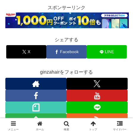
スポンサーリンク
シェアする
X
Facebook
LINE
ginzahairをフォローする
メニュー
ホーム
検索
トップ
サイドバー