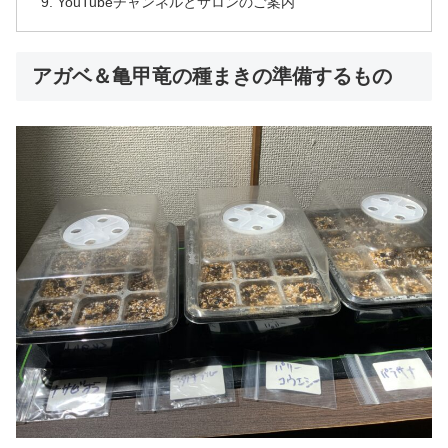
YouTubeチャンネルとサロンのご案内
アガベ＆亀甲竜の種まきの準備するもの