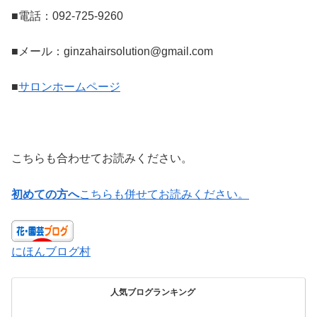
■電話：092-725-9260
■メール：ginzahairsolution@gmail.com
■
サロンホームページ
こちらも合わせてお読みください。
初めての方へ
こちらも併せてお読みください。
にほんブログ村
人気ブログランキング