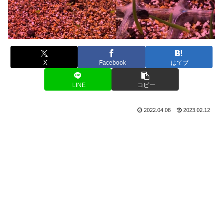
X
Facebook
はてブ
LINE
コピー
2022.04.08
2023.02.12