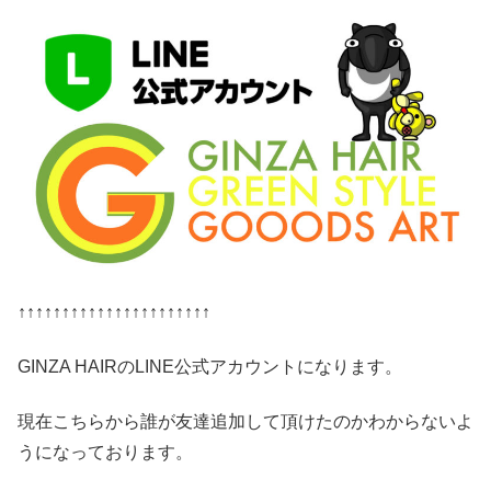
↑↑↑↑↑↑↑↑↑↑↑↑↑↑↑↑↑↑↑↑↑↑
GINZA HAIRのLINE公式アカウントになります。
現在こちらから誰が友達追加して頂けたのかわからないよ
うになっております。