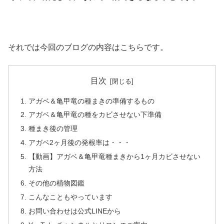
それでは今回のブログの内容はこちらです。
目次
アガベ＆亀甲竜の種まきの準備するもの
アガベ＆亀甲竜の種をカビさせない下準備
種まき後の管理
アガベ2ヶ月後の発根率は・・・
【動画】アガベ＆亀甲竜種まきから1ヶ月カビさせない
方法
その他の植物図鑑
こんなこともやっています
お問い合わせは公式LINEから