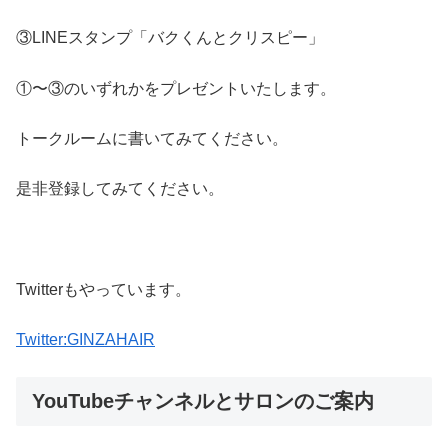
③LINEスタンプ「バクくんとクリスピー」
①〜③のいずれかをプレゼントいたします。
トークルームに書いてみてください。
是非登録してみてください。
Twitterもやっています。
Twitter:GINZAHAIR
YouTubeチャンネルとサロンのご案内