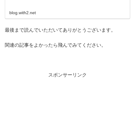
blog.with2.net
最後まで読んでいただいてありがとうございます。
関連の記事をよかったら飛んでみてください。
スポンサーリンク