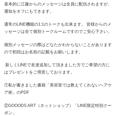
基本的に江藤からのメッセージは全員に配信されますが、
通知をオフにもできます。
通常のLINE機能の1:1のトークも出来ます。 皆様からのメ
ッセージは全て個別トークルームですのでご安心下さい。
個別メッセージの際はどなたかわからないことがあります
ので初回はお名前の記載をお願いします。
新しくLINEで友達追加して頂きました方でご希望の方に
はプレゼントをご用意しております。
①私が書きました書籍「美容室では教えてくれないヘアケ
ア術」のPDF
②GOOODS ART（ネットショップ）「LINE限定特別クー
ポン」