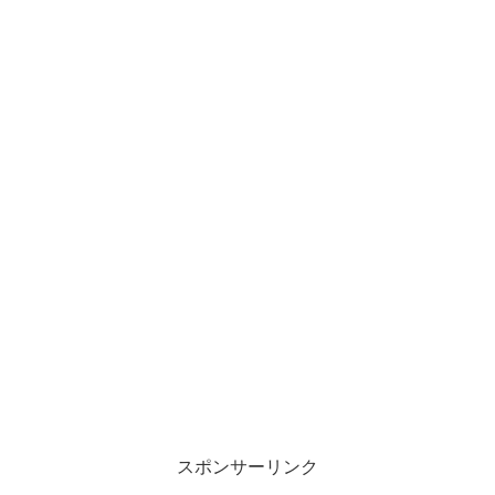
スポンサーリンク