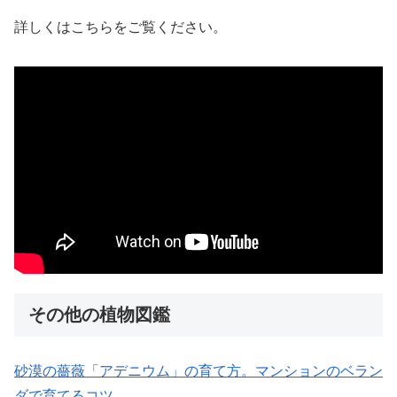
詳しくはこちらをご覧ください。
その他の植物図鑑
砂漠の薔薇「アデニウム」の育て方。マンションのベラン
ダで育てるコツ