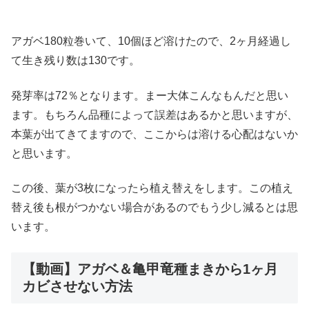
アガベ180粒巻いて、10個ほど溶けたので、2ヶ月経過し
て生き残り数は130です。
発芽率は72％となります。まー大体こんなもんだと思い
ます。もちろん品種によって誤差はあるかと思いますが、
本葉が出てきてますので、ここからは溶ける心配はないか
と思います。
この後、葉が3枚になったら植え替えをします。この植え
替え後も根がつかない場合があるのでもう少し減るとは思
います。
【動画】アガベ＆亀甲竜種まきから1ヶ月
カビさせない方法