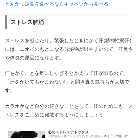
とんかつ定食を食べるならキャベツから食べる
ストレス解消
ストレスを感じたり、緊張したときにかく汗(精神性発汗)
には、ニオイのもとになる分泌物が出やすいので、汗臭さ
や体臭の原因になります。
汗をかくことを気にしすぎるとかえって汗が出るので、
「汗をかいてもかまわない!」と開き直る気持ちが大切で
す。
カラオケなど自分の好きなことをして、汗のためにも、ス
トレスをこまめに発散するようにしましょう。
心のストレスデトックス
心のストレスデトックスたまったストレスは「心の毒」に