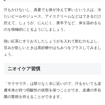
汗もかけないし、真夏でも体が冷えて寒いという人は、冷
たいビールやジュース、アイスクリームなどはできるだけ
控えて、しょうが、にんにく、唐辛子など、体を温めるも
のを積極的にとるようにしましょう。
熱い紅茶にすりおろしたしょうがを入れて飲むのもよし、
甘みが欲しいときは黒砂糖やはちみつをプラスしてみまし
ょう。
ニオイケア習慣
「サラサラ汗」は限りなく水に近いので、汗をかいても皮
膚本来が持つ弱酸性の状態を保つことができ、皮膚の常在
菌の繁殖を抑えることができます。