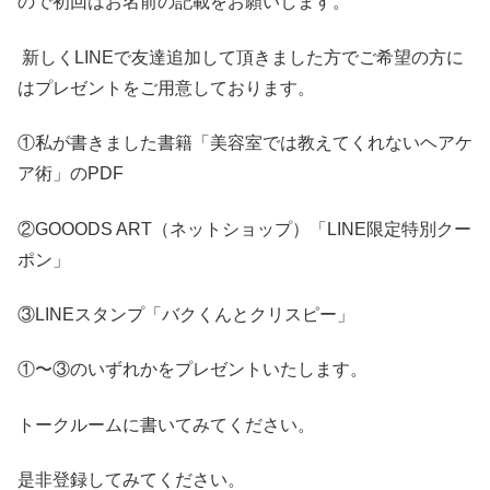
ので初回はお名前の記載をお願いします。
新しくLINEで友達追加して頂きました方でご希望の方に
はプレゼントをご用意しております。
①私が書きました書籍「美容室では教えてくれないヘアケ
ア術」のPDF
②GOOODS ART（ネットショップ）「LINE限定特別クー
ポン」
③LINEスタンプ「バクくんとクリスピー」
①〜③のいずれかをプレゼントいたします。
トークルームに書いてみてください。
是非登録してみてください。