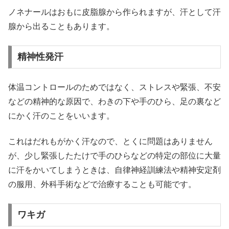
ノネナールはおもに皮脂腺から作られますが、汗として汗
腺から出ることもあります。
精神性発汗
体温コントロールのためではなく、ストレスや緊張、不安
などの精神的な原因で、わきの下や手のひら、足の裏など
にかく汗のことをいいます。
これはだれもがかく汗なので、とくに問題はありません
が、少し緊張したたけで手のひらなどの特定の部位に大量
に汗をかいてしまうときは、自律神経訓練法や精神安定剤
の服用、外科手術などで治療することも可能です。
ワキガ