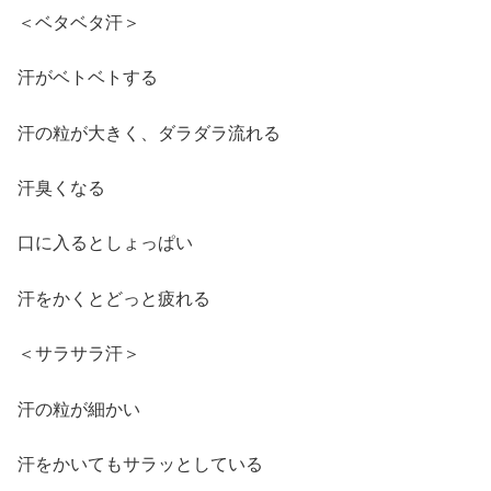
＜ベタベタ汗＞
汗がベトベトする
汗の粒が大きく、ダラダラ流れる
汗臭くなる
口に入るとしょっぱい
汗をかくとどっと疲れる
＜サラサラ汗＞
汗の粒が細かい
汗をかいてもサラッとしている