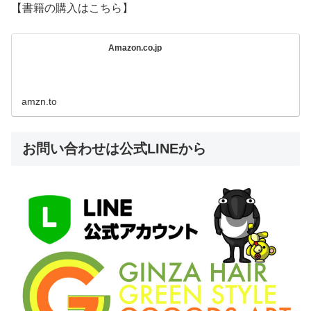
【書籍の購入はこちら】
Amazon.co.jp
amzn.to
お問い合わせは公式LINEから