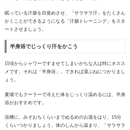
眠っている汗腺を目覚めさせ、「サラサラ汗」をたくさん
かくことができるようになる「汗腺トレーニング」をスタ
ートさせましょう。
半身浴でじっくり汗をかこう
日頃からシャワーですませてしまいがちな人は特にオスス
メです。それは「半身浴」。できれば湯ぶねにつかりまし
ょう。
夏場でもクーラーで冷えた体をじっくり温めるには、半身
浴がおすすめです。
浴槽に、みぞおちくらいまでぬるめのお湯をはり、15分
くらいつかりましょう。体のしんから温まり、「サラサラ