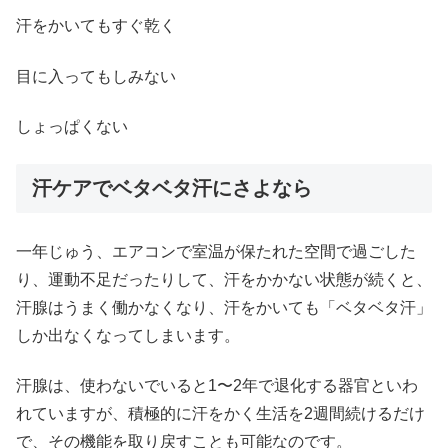
汗をかいてもすぐ乾く
目に入ってもしみない
しょっぱくない
汗ケアでベタベタ汗にさよなら
一年じゅう、エアコンで室温が保たれた空間で過ごした
り、運動不足だったりして、汗をかかない状態が続くと、
汗腺はうまく働かなくなり、汗をかいても「ベタベタ汗」
しか出なくなってしまいます。
汗腺は、使わないでいると1〜2年で退化する器官といわ
れていますが、積極的に汗をかく生活を2週間続けるだけ
で、その機能を取り戻すことも可能なのです。