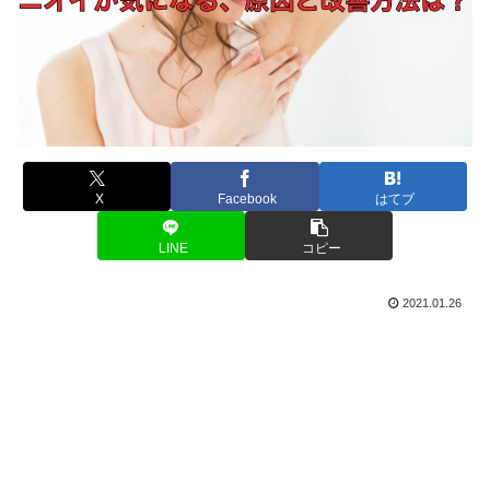
X
Facebook
はてブ
LINE
コピー
2021.01.26