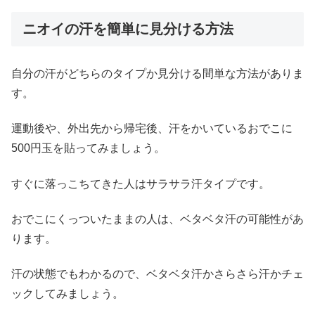
ニオイの汗を簡単に見分ける方法
自分の汗がどちらのタイプか見分ける間単な方法がありま
す。
運動後や、外出先から帰宅後、汗をかいているおでこに
500円玉を貼ってみましょう。
すぐに落っこちてきた人はサラサラ汗タイプです。
おでこにくっついたままの人は、ベタベタ汗の可能性があ
ります。
汗の状態でもわかるので、ベタベタ汗かさらさら汗かチェ
ックしてみましょう。