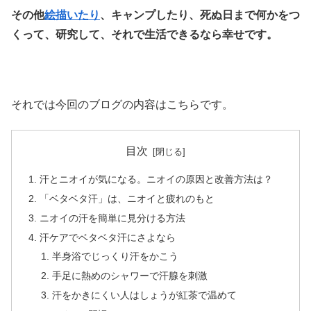
その他
絵描いたり
、キャンプしたり、死ぬ日まで何かをつ
くって、研究して、それで生活できるなら幸せです。
それでは今回のブログの内容はこちらです。
目次
汗とニオイが気になる。ニオイの原因と改善方法は？
「ベタベタ汗」は、ニオイと疲れのもと
ニオイの汗を簡単に見分ける方法
汗ケアでベタベタ汗にさよなら
半身浴でじっくり汗をかこう
手足に熱めのシャワーで汗腺を刺激
汗をかきにくい人はしょうが紅茶で温めて