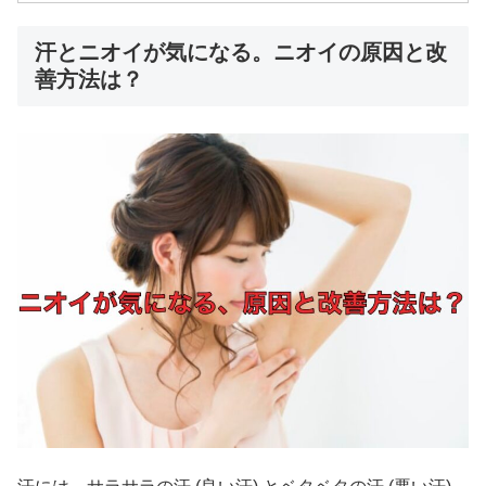
汗とニオイが気になる。ニオイの原因と改
善方法は？