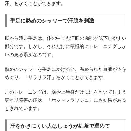
汗」をかくことができます。
手足に熱めのシャワーで汗腺を刺激
脳から遠い手足は、体の中でも汗腺の機能が低下しやすい
部分です。しかし、それだけに積極的にトレーニングしが
いのある場所なのです。
熱めのシャワーを手足にかけると、温められた血液が体を
めぐり、「サラサラ汗」をかくことができます。
このトレーニングは、顔や上半身だけに汗をかいてしまう
更年期障害の症状、「ホットフラッシュ」にも効果がある
とされています。
汗をかきにくい人はしょうが紅茶で温めて