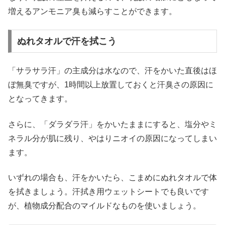
増えるアンモニア臭も減らすことができます。
ぬれタオルで汗を拭こう
「サラサラ汗」の主成分は水なので、汗をかいた直後はほ
ぼ無臭ですが、1時間以上放置しておくと汗臭さの原因に
となってきます。
さらに、「ダラダラ汗」をかいたままにすると、塩分やミ
ネラル分が肌に残り、やはりニオイの原因になってしまい
ます。
いずれの場合も、汗をかいたら、こまめにぬれタオルで体
を拭きましょう。汗拭き用ウェットシートでも良いです
が、植物成分配合のマイルドなものを使いましょう。