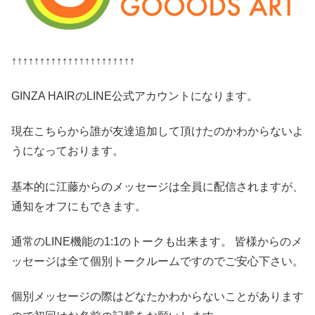
↑↑↑↑↑↑↑↑↑↑↑↑↑↑↑↑↑↑↑↑↑↑
GINZA HAIRのLINE公式アカウントになります。
現在こちらから誰が友達追加して頂けたのかわからないよ
うになっております。
基本的に江藤からのメッセージは全員に配信されますが、
通知をオフにもできます。
通常のLINE機能の1:1のトークも出来ます。 皆様からのメ
ッセージは全て個別トークルームですのでご安心下さい。
個別メッセージの際はどなたかわからないことがあります