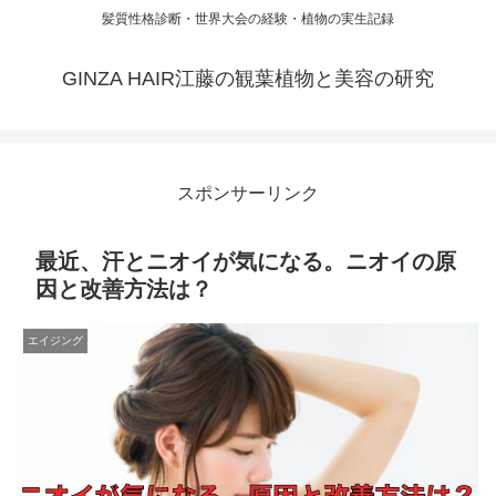
髪質性格診断・世界大会の経験・植物の実生記録
GINZA HAIR江藤の観葉植物と美容の研究
スポンサーリンク
最近、汗とニオイが気になる。ニオイの原
因と改善方法は？
エイジング