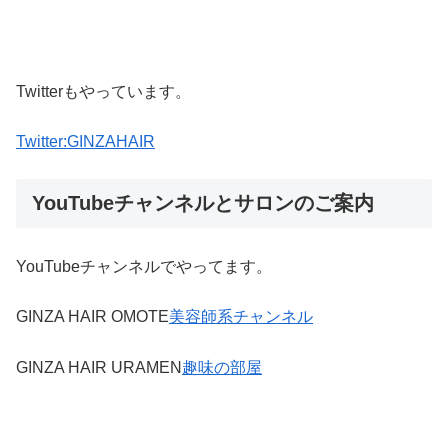
Twitterもやっています。
Twitter:GINZAHAIR
YouTubeチャンネルとサロンのご案内
YouTubeチャンネルでやってます。
GINZA HAIR OMOTE
美容師系チャンネル
GINZA HAIR URAMEN
趣味の部屋