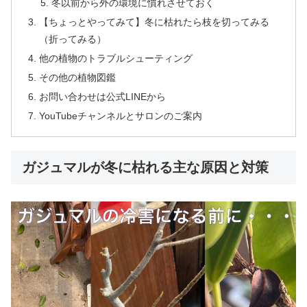
冬以前から外の環境に慣れさせておく
【ちょっとやってみて】冬に枯れたら枝を切ってみる
（折ってみる）
他の植物のトラブルシューティング
その他の植物図鑑
お問い合わせは公式LINEから
YouTubeチャンネルとサロンのご案内
ガジュマルが冬に枯れる主な原因と対策