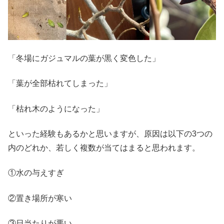
「冬場にガジュマルの葉が黒く変色した」
「葉が全部枯れてしまった」
「枯れ木のようになった」
といった経験もあるかと思いますが、原因は以下の3つの
内のどれか、若しく複数が当てはまると思われます。
①水の与えすぎ
②置き場所が寒い
③日当たりが悪い