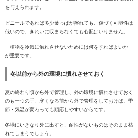
を与えられます。
ビニールであれば多少葉っぱが擦れても、傷づく可能性は
低いので、きれいに収まらなくても心配はいりません。
「植物を冷気に触れさせないためには何をすればよいか」
が重要です。
冬以前から外の環境に慣れさせておく
夏の終わり頃から外で管理し、外の環境に慣れさせておく
のも一つの手。寒くなる前から外で管理をしておけば、季
節・気温が変わっても順応しやすいからです。
冬場にいきなり外に出すと、耐性がないものはそのまま枯
れてしまうでしょう。