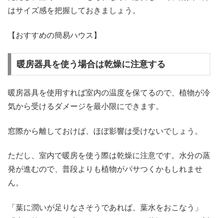
はサイズ感を把握しておきましょう。
【おすすめの簡易ハウス】
暖房器具を使う場合は乾燥に注意する
暖房器具を使用すれば室内の温度を保てるので、植物が冷
気から受けるダメージを最小限にできます。
窓際から離しておけば、ほぼ影響は受けないでしょう。
ただし、室内で暖房を使う際は乾燥に注意です。水分の蒸
発が進むので、普段よりも植物がパサつくかもしれませ
ん。
「葉に潤いが足りなさそうであれば、葉水をおこなう」