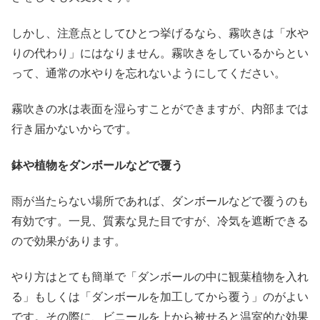
しかし、注意点としてひとつ挙げるなら、霧吹きは「水や
りの代わり」にはなりません。霧吹きをしているからとい
って、通常の水やりを忘れないようにしてください。
霧吹きの水は表面を湿らすことができますが、内部までは
行き届かないからです。
鉢や植物をダンボールなどで覆う
雨が当たらない場所であれば、ダンボールなどで覆うのも
有効です。一見、質素な見た目ですが、冷気を遮断できる
ので効果があります。
やり方はとても簡単で「ダンボールの中に観葉植物を入れ
る」もしくは「ダンボールを加工してから覆う」のがよい
です。その際に、ビニールを上から被せると温室的な効果