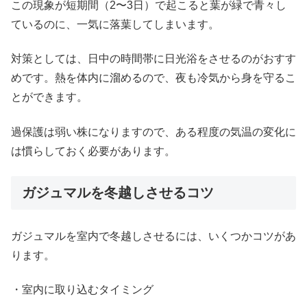
この現象が短期間（2〜3日）で起こると葉が緑で青々し
ているのに、一気に落葉してしまいます。
対策としては、日中の時間帯に日光浴をさせるのがおすす
めです。熱を体内に溜めるので、夜も冷気から身を守るこ
とができます。
過保護は弱い株になりますので、ある程度の気温の変化に
は慣らしておく必要があります。
ガジュマルを冬越しさせるコツ
ガジュマルを室内で冬越しさせるには、いくつかコツがあ
ります。
・室内に取り込むタイミング