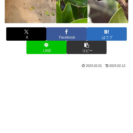
X
Facebook
はてブ
LINE
コピー
2023.02.01
2023.02.12