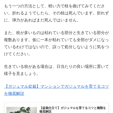
もう一つの方法として、軽い力で枝を曲げてみてくださ
い。折れるようでしたら、その枝は死んでいます。折れず
に、弾力があればまだ死んではいません。
また、枝が多いものは枯れている部分と生きている部分が
複数あります。仮に一本が枯れていても全部がダメになっ
ているわけではないので、誤って処分しないように気をつ
けてください。
生きている枝がある場合は、日当たりの良い場所に置いて
様子を見ましょう。
【ガジュマル盆栽】マンションでガジュマルを育てるコツ
を徹底解説
【盆栽仕立て】ガジュマルを育てるコツと種類を
徹底解説