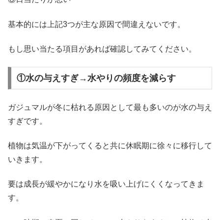
基本的には上記3つが主な原因で間違えないです。
もし思い当たる項目があれば確認してみてください。
①水の与えすぎ→水やりの頻度を減らす
ガジュマルが冬に枯れる原因として最も多いのが水の与え
すぎです。
植物は気温が下がってくると共に休眠期に徐々に移行して
いきます。
要は成長が緩やかになり水を吸い上げにくくなってきま
す。