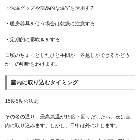
・保温グッズや簡易的な温室を活用する
・暖房器具を使う場合は乾燥に注意する
・定期的に霧吹きをする
日頃のちょっとしたひと手間が「冬越しができるかどう
か」の明暗をわけます。
室内に取り込むタイミング
15度5度の法則
その名の通り、最高気温が15度下回りだしたら、夜は室
内に取り込みます。しかし、日中は外に出します。