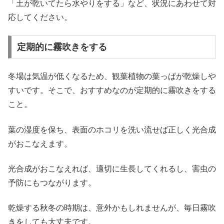
「土が乾いてたら水やりをする」など、状況にあわせて対
応してください。
定期的に霧吹きをする
冬場は気温が低くなるため、観葉植物の葉っぱが乾燥しや
すいです。そこで、おすすめなのが定期的に霧吹きをする
こと。
葉の湿度を保ち、表面のホコリを洗い流せば正しく光合成
がおこなえます。
光合成がおこなえれば、適切に生長してくれるし、害虫の
予防にもつながります。
乾燥する秋冬の時期は、意外かもしれませんが、毎日霧吹
きをしても大丈夫です。