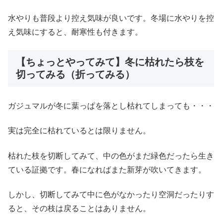
水やりも普段より控え気味が良いです。冬場に水やりを控
え気味にすると、耐寒性も付きます。
【ちょっとやってみて】冬に枯れたら枝を
切ってみる（折ってみる）
ガジュマルが冬に葉っぱを落とし枯れてしまっても・・・
実は完全に枯れているとは限りません。
枯れた枝を切断してみて、中の色がまだ緑色だったら生き
ている証拠です。春になればまた新芽が吹いてきます。
しかし、切断してみて中に色がなかったり空洞だったりす
ると、その枝は戻ることはありません。