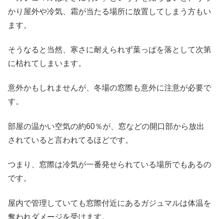
かり屋外や冷気、霜が当たる場所に放置してしまう方もい
ます。
そうなると当然、寒さに耐えられず葉っぱを落として次第
に枯れてしまいます。
意外かもしれませんが、冬場の窓際も意外に注意が必要で
す。
部屋の温かい空気の約60％が、窓などの開口部から放出
されていると言われてるほどです。
つまり、窓際は冷気が一番発せられている場所でもあるの
です。
屋内で管理していても窓際付近にあるガジュマルは体温を
奪われダメージを受けます。