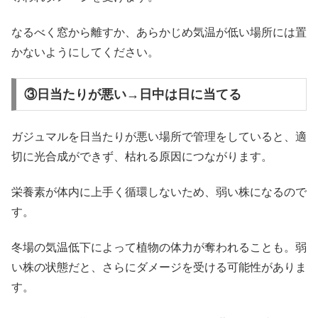
なるべく窓から離すか、あらかじめ気温が低い場所には置
かないようにしてください。
③日当たりが悪い→日中は日に当てる
ガジュマルを日当たりが悪い場所で管理をしていると、適
切に光合成ができず、枯れる原因につながります。
栄養素が体内に上手く循環しないため、弱い株になるので
す。
冬場の気温低下によって植物の体力が奪われることも。弱
い株の状態だと、さらにダメージを受ける可能性がありま
す。