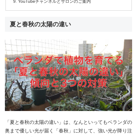
YouTubeチャンネルとサロンのご案内
夏と春秋の太陽の違い
「夏と春秋の太陽の違い」は、なんといってもベランダの
奥まで優しい光が届く「春秋」に対して、強い光が降り注