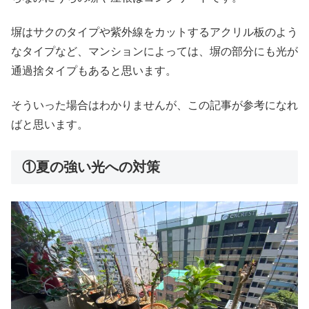
塀はサクのタイプや紫外線をカットするアクリル板のよう
なタイプなど、マンションによっては、塀の部分にも光が
通過捨タイプもあると思います。
そういった場合はわかりませんが、この記事が参考になれ
ばと思います。
①夏の強い光への対策