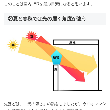
このことは室内LEDを選ぶ目安になると思います。
②夏と春秋では光の届く角度が違う
先ほどは、「光の強さ」の話をしましたが、今回はマンシ