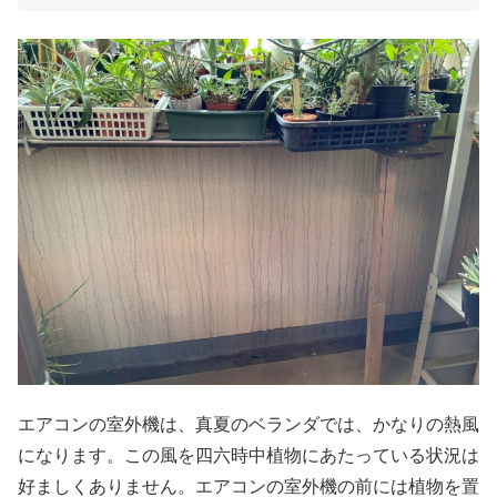
エアコンの室外機は、真夏のベランダでは、かなりの熱風
になります。この風を四六時中植物にあたっている状況は
好ましくありません。エアコンの室外機の前には植物を置