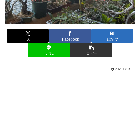
X
Facebook
はてブ
LINE
コピー
2023.08.31