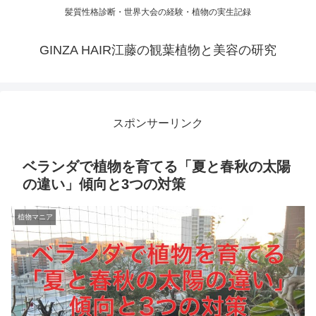
髪質性格診断・世界大会の経験・植物の実生記録
GINZA HAIR江藤の観葉植物と美容の研究
スポンサーリンク
ベランダで植物を育てる「夏と春秋の太陽
の違い」傾向と3つの対策
植物マニア