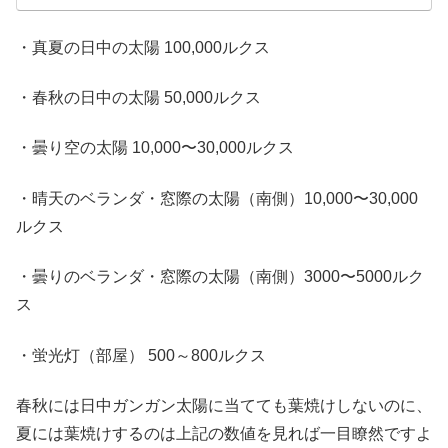
・真夏の日中の太陽 100,000ルクス
・春秋の日中の太陽 50,000ルクス
・曇り空の太陽 10,000〜30,000ルクス
・晴天のベランダ・窓際の太陽（南側）10,000〜30,000
ルクス
・曇りのベランダ・窓際の太陽（南側）3000〜5000ルク
ス
・蛍光灯（部屋） 500～800ルクス
春秋には日中ガンガン太陽に当てても葉焼けしないのに、
夏には葉焼けするのは上記の数値を見れば一目瞭然ですよ