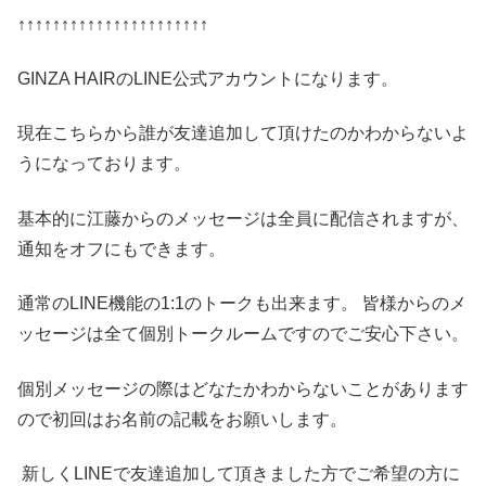
↑↑↑↑↑↑↑↑↑↑↑↑↑↑↑↑↑↑↑↑↑↑
GINZA HAIRのLINE公式アカウントになります。
現在こちらから誰が友達追加して頂けたのかわからないよ
うになっております。
基本的に江藤からのメッセージは全員に配信されますが、
通知をオフにもできます。
通常のLINE機能の1:1のトークも出来ます。 皆様からのメ
ッセージは全て個別トークルームですのでご安心下さい。
個別メッセージの際はどなたかわからないことがあります
ので初回はお名前の記載をお願いします。
新しくLINEで友達追加して頂きました方でご希望の方に