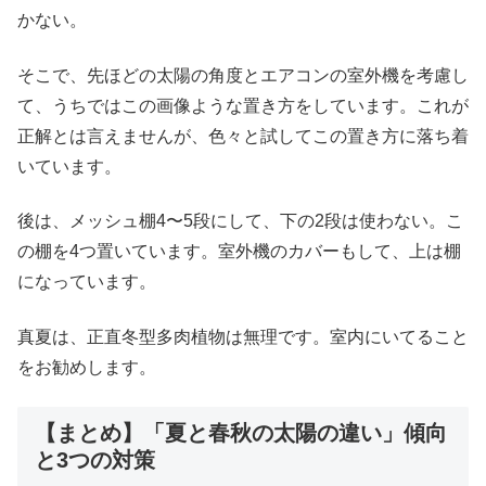
かない。
そこで、先ほどの太陽の角度とエアコンの室外機を考慮し
て、うちではこの画像ような置き方をしています。これが
正解とは言えませんが、色々と試してこの置き方に落ち着
いています。
後は、メッシュ棚4〜5段にして、下の2段は使わない。こ
の棚を4つ置いています。室外機のカバーもして、上は棚
になっています。
真夏は、正直冬型多肉植物は無理です。室内にいてること
をお勧めします。
【まとめ】「夏と春秋の太陽の違い」傾向
と3つの対策