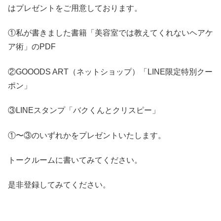
はプレゼントをご用意しております。
①私が書きました書籍「美容室では教えてくれないヘアケ
ア術」のPDF
②GOOODS ART（ネットショップ）「LINE限定特別クー
ポン」
③LINEスタンプ「バクくんとクリスピー」
①〜③のいずれかをプレゼントいたします。
トークルームに書いてみてください。
是非登録してみてください。