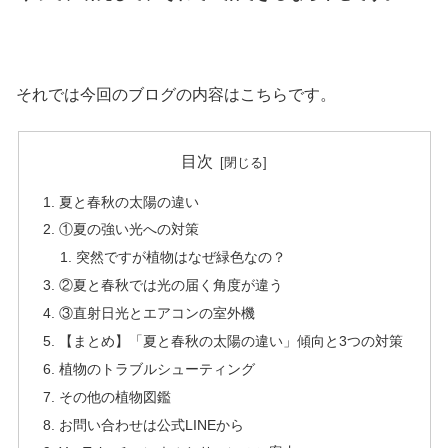
それでは今回のブログの内容はこちらです。
目次
夏と春秋の太陽の違い
①夏の強い光への対策
突然ですが植物はなぜ緑色なの？
②夏と春秋では光の届く角度が違う
③直射日光とエアコンの室外機
【まとめ】「夏と春秋の太陽の違い」傾向と3つの対策
植物のトラブルシューティング
その他の植物図鑑
お問い合わせは公式LINEから