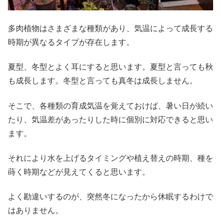
多肉植物はさまざまな種類があり、気温によって成長する
時期が異なるタイプが存在します。
夏型、冬型とよく耳にすると思います。夏型と言っても秋
も成長します。冬型と言っても真冬は成長しません。
そこで、各種類の育成気温を覚えておけば、暑い日が続い
たり、気温差があったりした時に個別に対応できると思い
ます。
それにより水を上げるタイミングや植え替えの時期、種を
蒔く時期などが見えてくると思います。
よく勘違いするのが、突然冬になったから休眠するわけで
はありません。