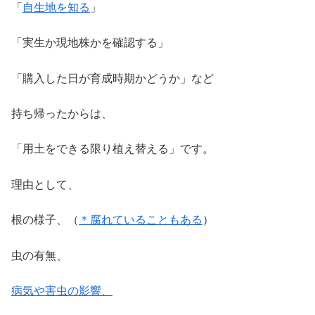
「
自生地を知る
」
「実生か現地株かを確認する」
「購入した日が育成時期かどうか」など
持ち帰ったからは、
「用土をできる限り植え替える」です。
理由として、
根の様子、（
＊腐れていることもある
）
虫の有無、
病気や害虫の影響、