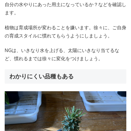
自分の水やりにあった用土になっているか？などを確認し
ます。
植物は育成場所が変わることを嫌います。徐々に、ご自身
の育成スタイルに慣れてもらうようにしましょう。
NGは、いきなり水を上げる、太陽にいきなり当てるな
ど、慣れるまでは徐々に変化をつけましょう。
わかりにくい品種もある