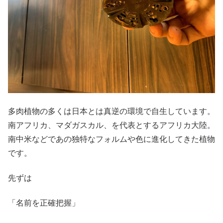
多肉植物の多くは日本とは真逆の環境で自生しています。
南アフリカ、マダガスカル、を代表とするアフリカ大陸。
南中米などであの独特なフォルムや色に進化してきた植物
です。
先ずは
「名前を正確把握」