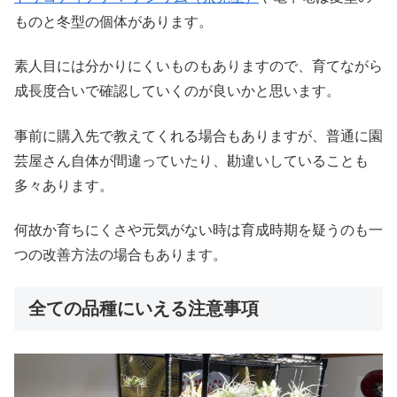
ものと冬型の個体があります。
素人目には分かりにくいものもありますので、育てながら
成長度合いで確認していくのが良いかと思います。
事前に購入先で教えてくれる場合もありますが、普通に園
芸屋さん自体が間違っていたり、勘違いしていることも
多々あります。
何故か育ちにくさや元気がない時は育成時期を疑うのも一
つの改善方法の場合もあります。
全ての品種にいえる注意事項