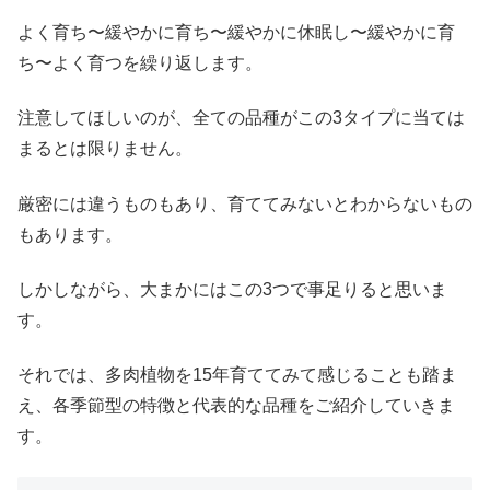
よく育ち〜緩やかに育ち〜緩やかに休眠し〜緩やかに育
ち〜よく育つを繰り返します。
注意してほしいのが、全ての品種がこの3タイプに当ては
まるとは限りません。
厳密には違うものもあり、育ててみないとわからないもの
もあります。
しかしながら、大まかにはこの3つで事足りると思いま
す。
それでは、多肉植物を15年育ててみて感じることも踏ま
え、各季節型の特徴と代表的な品種をご紹介していきま
す。