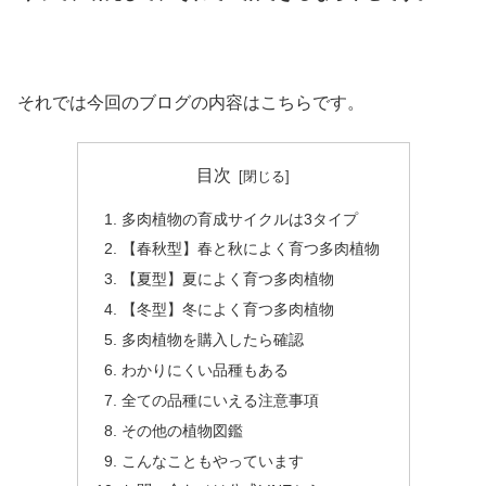
それでは今回のブログの内容はこちらです。
目次
多肉植物の育成サイクルは3タイプ
【春秋型】春と秋によく育つ多肉植物
【夏型】夏によく育つ多肉植物
【冬型】冬によく育つ多肉植物
多肉植物を購入したら確認
わかりにくい品種もある
全ての品種にいえる注意事項
その他の植物図鑑
こんなこともやっています