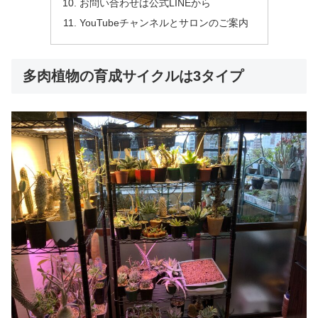
お問い合わせは公式LINEから
YouTubeチャンネルとサロンのご案内
多肉植物の育成サイクルは3タイプ