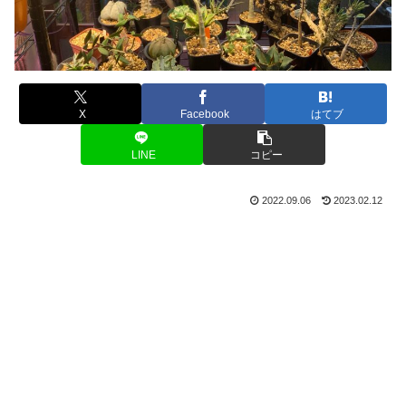
X
Facebook
はてブ
LINE
コピー
2022.09.06
2023.02.12